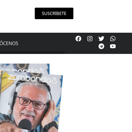
SUSCRÍBETE
ÓCENOS