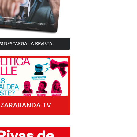
DESCARGA LA REVISTA
ZARABANDA TV