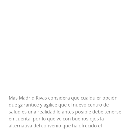
Más Madrid Rivas considera que cualquier opción
que garantice y agilice que el nuevo centro de
salud es una realidad lo antes posible debe tenerse
en cuenta, por lo que ve con buenos ojos la
alternativa del convenio que ha ofrecido el