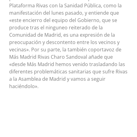
Plataforma Rivas con la Sanidad Pública, como la
manifestación del lunes pasado, y entiende que
«este encierro del equipo del Gobierno, que se
produce tras el ninguneo reiterado de la
Comunidad de Madrid, es una expresión de la
preocupación y descontento entre los vecinos y
vecinas». Por su parte, la también coportavoz de
Más Madrid Rivas Charo Sandoval añade que
«desde Más Madrid hemos venido trasladando las
diferentes problemáticas sanitarias que sufre Rivas
a la Asamblea de Madrid y vamos a seguir
haciéndolo».