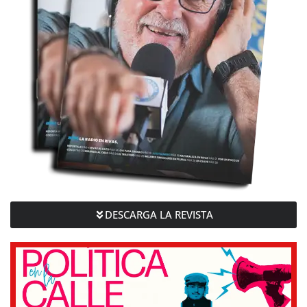
DESCARGA LA REVISTA