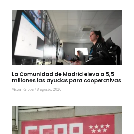
La Comunidad de Madrid eleva a 5,5
millones las ayudas para cooperativas
Víctor Reloba
8 agosto, 2026