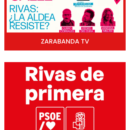
ZARABANDA TV