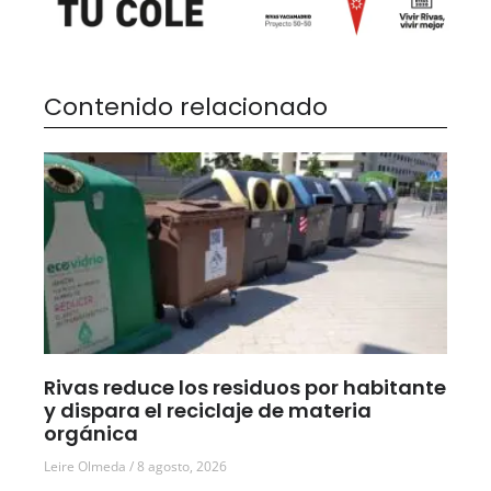
Contenido relacionado
Rivas reduce los residuos por habitante
y dispara el reciclaje de materia
orgánica
Leire Olmeda
8 agosto, 2026