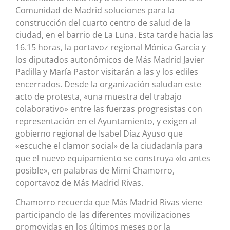
Comunidad de Madrid soluciones para la
construcción del cuarto centro de salud de la
ciudad, en el barrio de La Luna. Esta tarde hacia las
16.15 horas, la portavoz regional Mónica García y
los diputados autonómicos de Más Madrid Javier
Padilla y María Pastor visitarán a las y los ediles
encerrados. Desde la organización saludan este
acto de protesta, «una muestra del trabajo
colaborativo» entre las fuerzas progresistas con
representación en el Ayuntamiento, y exigen al
gobierno regional de Isabel Díaz Ayuso que
«escuche el clamor social» de la ciudadanía para
que el nuevo equipamiento se construya «lo antes
posible», en palabras de Mimi Chamorro,
coportavoz de Más Madrid Rivas.
Chamorro recuerda que Más Madrid Rivas viene
participando de las diferentes movilizaciones
promovidas en los últimos meses por la