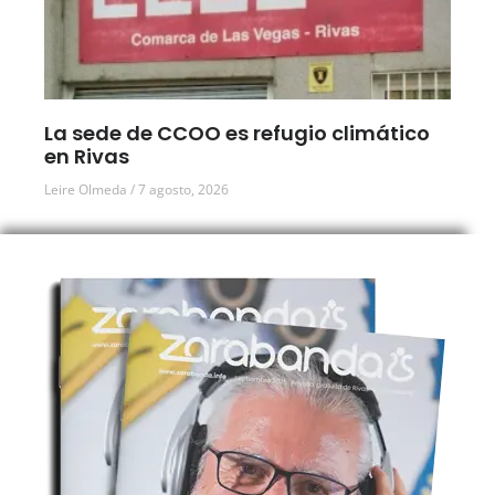
La sede de CCOO es refugio climático
en Rivas
Leire Olmeda
7 agosto, 2026