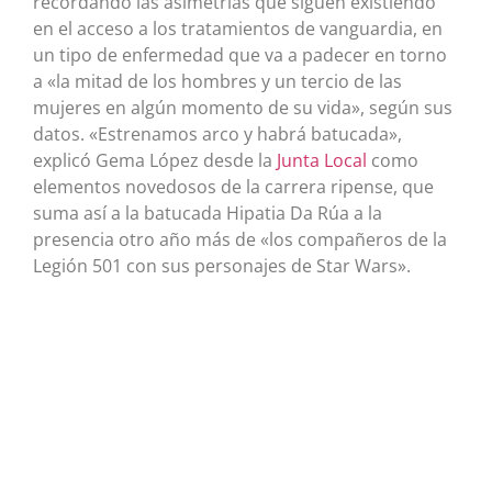
recordando las asimetrías que siguen existiendo
en el acceso a los tratamientos de vanguardia, en
un tipo de enfermedad que va a padecer en torno
a «la mitad de los hombres y un tercio de las
mujeres en algún momento de su vida», según sus
datos. «Estrenamos arco y habrá batucada»,
explicó Gema López desde la
Junta Local
como
elementos novedosos de la carrera ripense, que
suma así a la batucada Hipatia Da Rúa a la
presencia otro año más de «los compañeros de la
Legión 501 con sus personajes de Star Wars».