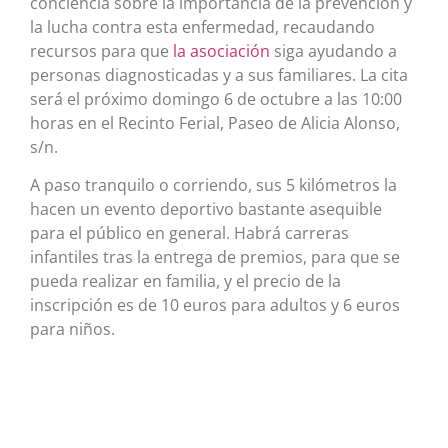
conciencia sobre la importancia de la prevención y
la lucha contra esta enfermedad, recaudando
recursos para que
la asociación
siga ayudando a
personas diagnosticadas y a sus familiares. La cita
será el próximo domingo 6 de octubre a las 10:00
horas en el Recinto Ferial, Paseo de Alicia Alonso,
s/n.
A paso tranquilo o corriendo, sus 5 kilómetros la
hacen un evento deportivo bastante asequible
para el público en general. Habrá carreras
infantiles tras la entrega de premios, para que se
pueda realizar en familia, y el precio de la
inscripción es de 10 euros para adultos y 6 euros
para niños.