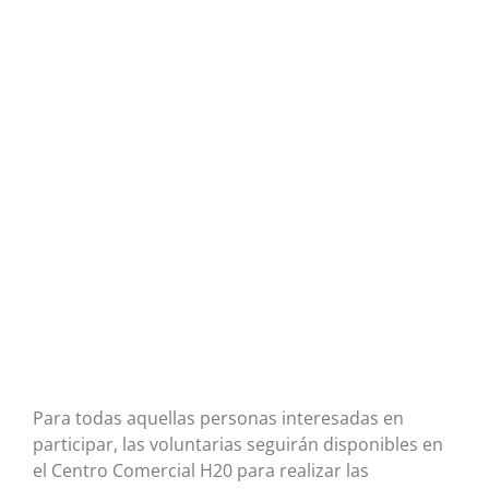
Para todas aquellas personas interesadas en
participar, las voluntarias seguirán disponibles en
el Centro Comercial H20 para realizar las