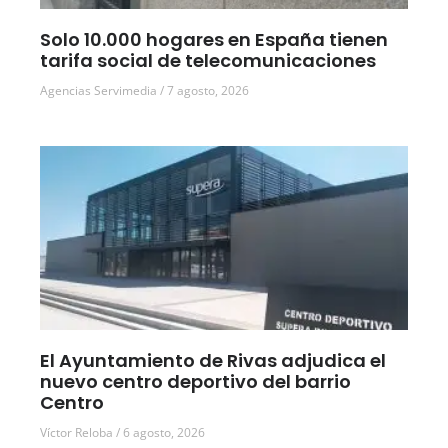
Solo 10.000 hogares en España tienen
tarifa social de telecomunicaciones
Agencias Servimedia
7 agosto, 2026
El Ayuntamiento de Rivas adjudica el
nuevo centro deportivo del barrio
Centro
Víctor Reloba
6 agosto, 2026