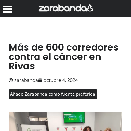
Más de 600 corredores
contra el cáncer en
Rivas
zarabanda
octubre 4, 2024
Añade Zarabanda como fuente preferida