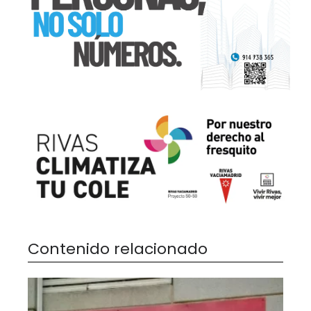
Contenido relacionado