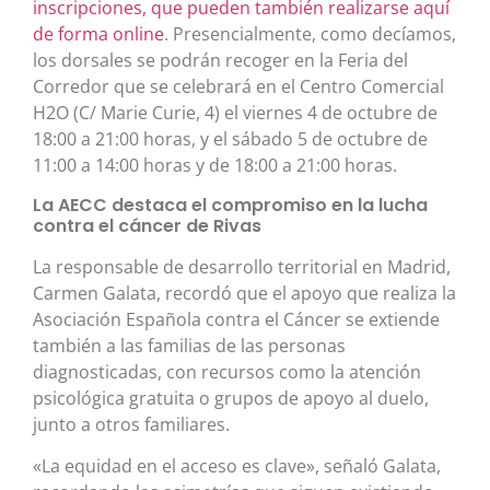
inscripciones, que pueden también realizarse aquí
de forma online
. Presencialmente, como decíamos,
los dorsales se podrán recoger en la Feria del
Corredor que se celebrará en el Centro Comercial
H2O (C/ Marie Curie, 4) el viernes 4 de octubre de
18:00 a 21:00 horas, y el sábado 5 de octubre de
11:00 a 14:00 horas y de 18:00 a 21:00 horas.
La AECC destaca el compromiso en la lucha
contra el cáncer de Rivas
La responsable de desarrollo territorial en Madrid,
Carmen Galata, recordó que el apoyo que realiza la
Asociación Española contra el Cáncer se extiende
también a las familias de las personas
diagnosticadas, con recursos como la atención
psicológica gratuita o grupos de apoyo al duelo,
junto a otros familiares.
«La equidad en el acceso es clave», señaló Galata,