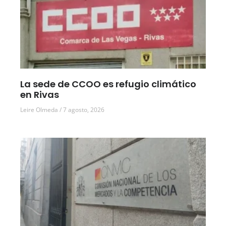
La sede de CCOO es refugio climático
en Rivas
Leire Olmeda
7 agosto, 2026