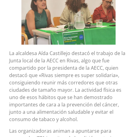
La alcaldesa Aída Castillejo destacó el trabajo de la
Junta local de la AECC en Rivas, algo que fue
compartido por la presidenta de la AECC, quien
destacó que «Rivas siempre es super solidaria»,
consiguiendo reunir más corredores que otras
ciudades de tamaño mayor. La actividad física es
uno de esos hábitos que se han demostrado
importantes de cara a la prevención del cáncer,
junto a una alimentación saludable y evitar el
consumo de tabaco y alcohol.
Las organizadoras animan a apuntarse para