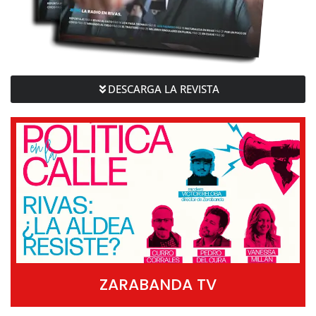
DESCARGA LA REVISTA
ZARABANDA TV