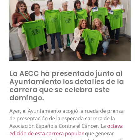
La AECC ha presentado junto al
Ayuntamiento los detalles de la
carrera que se celebra este
domingo.
Ayer, el Ayuntamiento acogió la rueda de prensa
de presentación de la esperada carrera de la
Asociación Española Contra el Cáncer. La
octava
edición de esta carrera popular
que generar