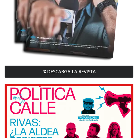
DESCARGA LA REVISTA