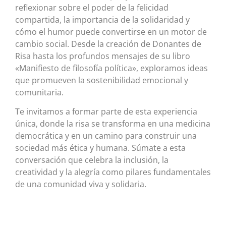
reflexionar sobre el poder de la felicidad
compartida, la importancia de la solidaridad y
cómo el humor puede convertirse en un motor de
cambio social. Desde la creación de Donantes de
Risa hasta los profundos mensajes de su libro
«Manifiesto de filosofía política», exploramos ideas
que promueven la sostenibilidad emocional y
comunitaria.
Te invitamos a formar parte de esta experiencia
única, donde la risa se transforma en una medicina
democrática y en un camino para construir una
sociedad más ética y humana. Súmate a esta
conversación que celebra la inclusión, la
creatividad y la alegría como pilares fundamentales
de una comunidad viva y solidaria.