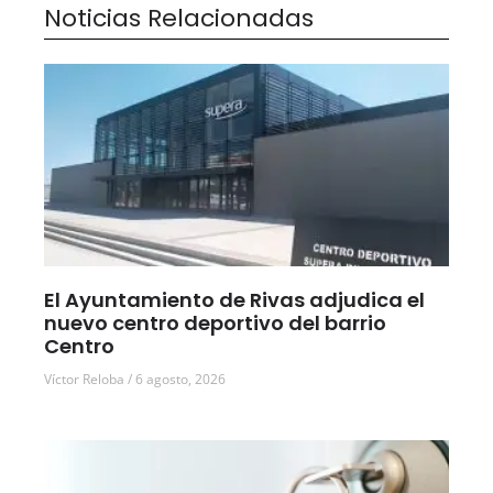
Noticias Relacionadas
El Ayuntamiento de Rivas adjudica el
nuevo centro deportivo del barrio
Centro
Víctor Reloba
6 agosto, 2026