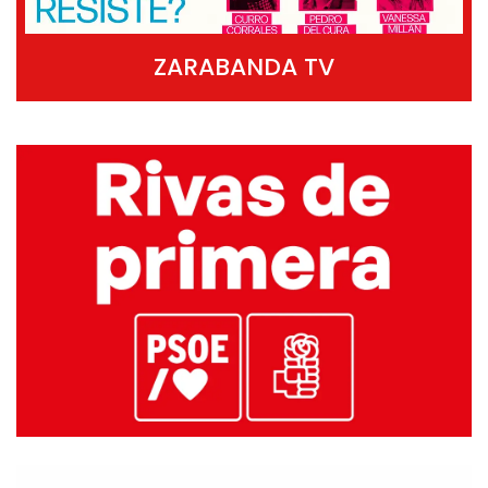
ZARABANDA TV