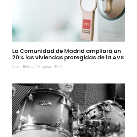
La Comunidad de Madrid ampliará un
20% las viviendas protegidas de la AVS
Víctor Reloba
6 agosto, 2026