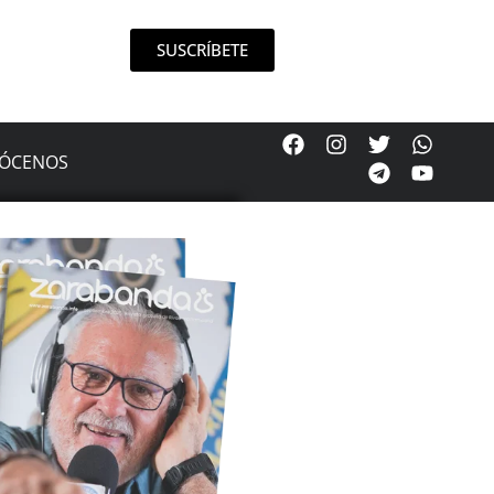
SUSCRÍBETE
ÓCENOS