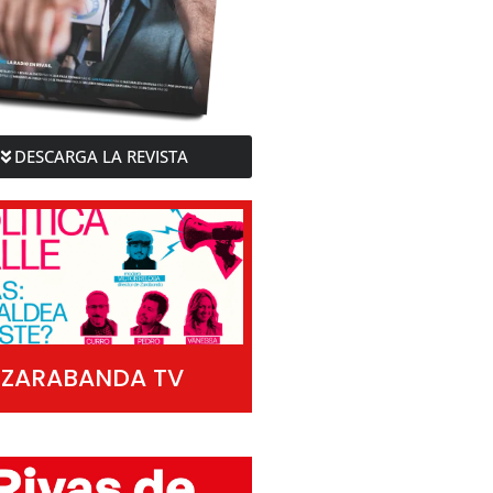
DESCARGA LA REVISTA
ZARABANDA TV