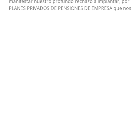
manifestar nuestro profundo rechazo a implantar, por 
PLANES PRIVADOS DE PENSIONES DE EMPRESA que nos lle