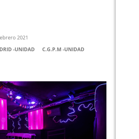
2021
DRID -UNIDAD C.G.P.M -UNIDAD