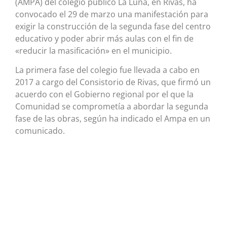
(AMPA) del colegio público La Luna, en Rivas, ha
convocado el 29 de marzo una manifestación para
exigir la construcción de la segunda fase del centro
educativo y poder abrir más aulas con el fin de
«reducir la masificación» en el municipio.
La primera fase del colegio fue llevada a cabo en
2017 a cargo del Consistorio de Rivas, que firmó un
acuerdo con el Gobierno regional por el que la
Comunidad se comprometía a abordar la segunda
fase de las obras, según ha indicado el Ampa en un
comunicado.