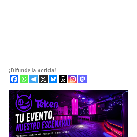
¡Difunde la noticia!