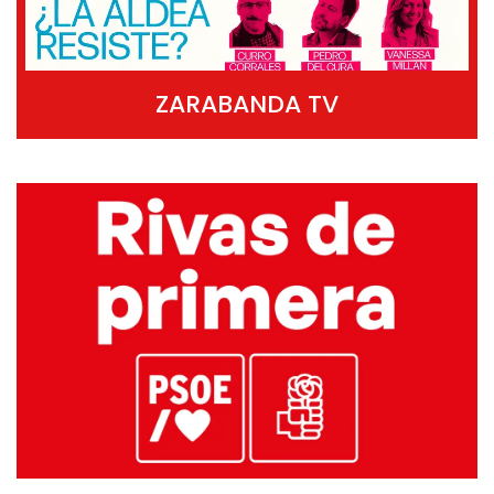
ZARABANDA TV