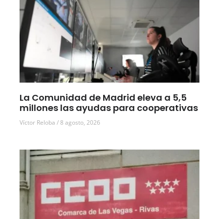
La Comunidad de Madrid eleva a 5,5
millones las ayudas para cooperativas
Víctor Reloba
8 agosto, 2026