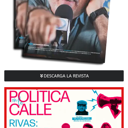
DESCARGA LA REVISTA