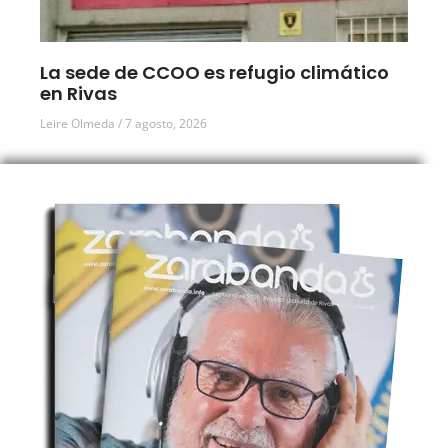
La sede de CCOO es refugio climático
en Rivas
Leire Olmeda
7 agosto, 2026