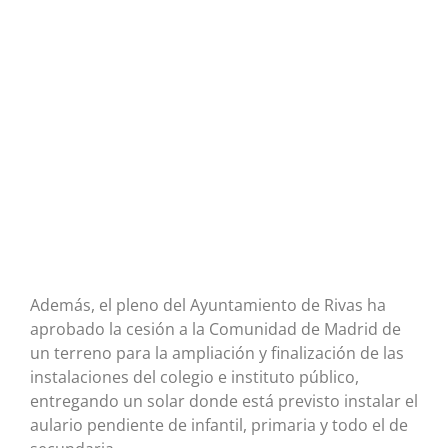
Además, el pleno del Ayuntamiento de Rivas ha
aprobado la cesión a la Comunidad de Madrid de
un terreno para la ampliación y finalización de las
instalaciones del colegio e instituto público,
entregando un solar donde está previsto instalar el
aulario pendiente de infantil, primaria y todo el de