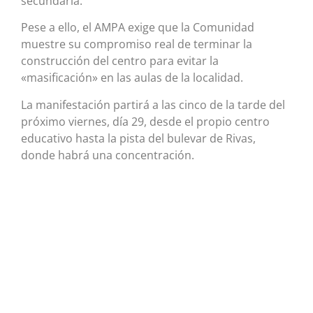
secundaria.
Pese a ello, el AMPA exige que la Comunidad
muestre su compromiso real de terminar la
construcción del centro para evitar la
«masificación» en las aulas de la localidad.
La manifestación partirá a las cinco de la tarde del
próximo viernes, día 29, desde el propio centro
educativo hasta la pista del bulevar de Rivas,
donde habrá una concentración.