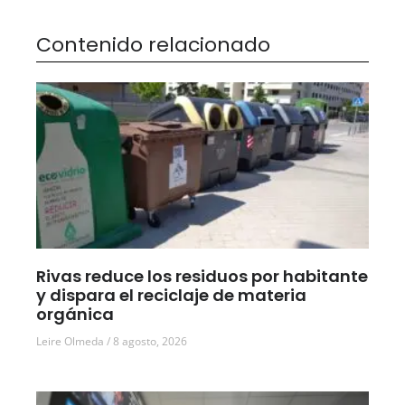
Contenido relacionado
Rivas reduce los residuos por habitante
y dispara el reciclaje de materia
orgánica
Leire Olmeda
8 agosto, 2026