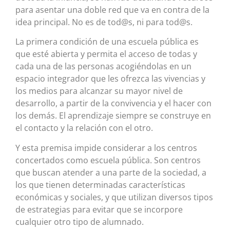
para asentar una doble red que va en contra de la
idea principal. No es de tod@s, ni para tod@s.
La primera condición de una escuela pública es
que esté abierta y permita el acceso de todas y
cada una de las personas acogiéndolas en un
espacio integrador que les ofrezca las vivencias y
los medios para alcanzar su mayor nivel de
desarrollo, a partir de la convivencia y el hacer con
los demás. El aprendizaje siempre se construye en
el contacto y la relación con el otro.
Y esta premisa impide considerar a los centros
concertados como escuela pública. Son centros
que buscan atender a una parte de la sociedad, a
los que tienen determinadas características
económicas y sociales, y que utilizan diversos tipos
de estrategias para evitar que se incorpore
cualquier otro tipo de alumnado.