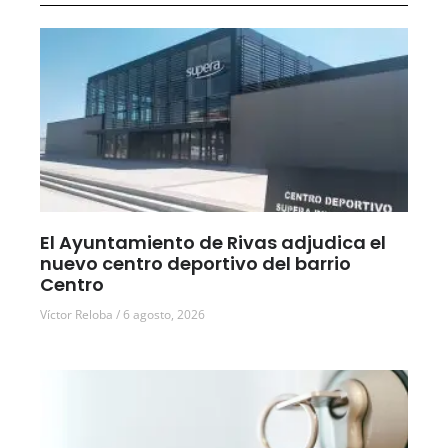
El Ayuntamiento de Rivas adjudica el
nuevo centro deportivo del barrio
Centro
Víctor Reloba
6 agosto, 2026