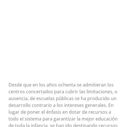
Desde que en los años ochenta se admitieran los
centros concertados para cubrir las limitaciones, o
ausencia, de escuelas públicas se ha producido un
desarrollo contrario a los intereses generales. En
lugar de poner el énfasis en dotar de recursos a
todo el sistema para garantizar la mejor educación
de toda la infancia, se han ido destinando recursos