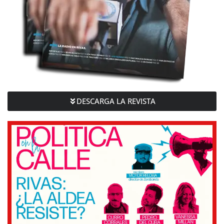
DESCARGA LA REVISTA