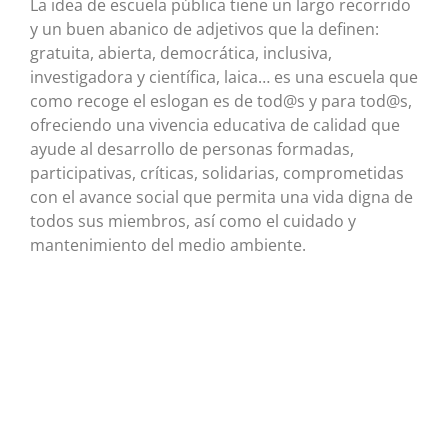
La idea de escuela pública tiene un largo recorrido
y un buen abanico de adjetivos que la definen:
gratuita, abierta, democrática, inclusiva,
investigadora y científica, laica… es una escuela que
como recoge el eslogan es de tod@s y para tod@s,
ofreciendo una vivencia educativa de calidad que
ayude al desarrollo de personas formadas,
participativas, críticas, solidarias, comprometidas
con el avance social que permita una vida digna de
todos sus miembros, así como el cuidado y
mantenimiento del medio ambiente.