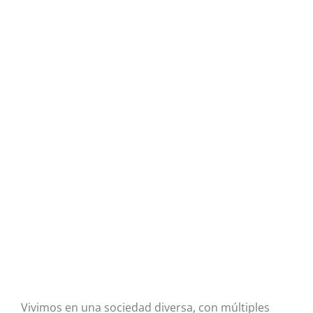
Vivimos en una sociedad diversa, con múltiples