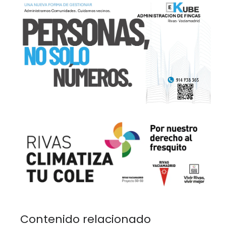
Contenido relacionado