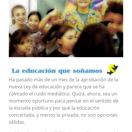
Ha pasado más de un mes de la aprobación de la
nueva Ley de educación y parece que se ha
calmado el ruido mediático. Quizá, ahora, sea un
momento oportuno para pensar en el sentido de
la escuela pública y por qué la educación
concertada, y menos la privada, no son opciones
válidas.