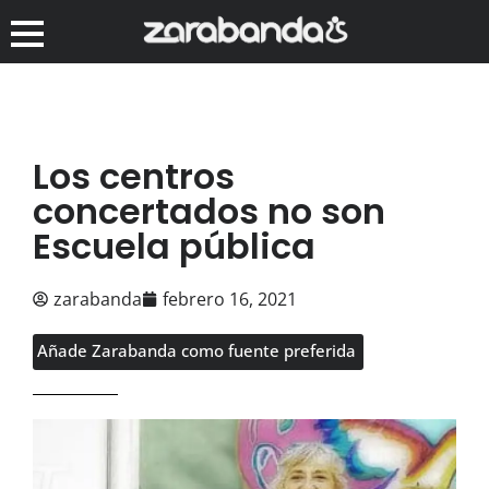
Los centros
concertados no son
Escuela pública
zarabanda
febrero 16, 2021
Añade Zarabanda como fuente preferida