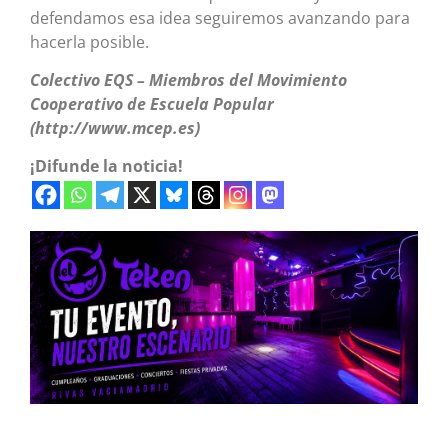
defendamos esa idea seguiremos avanzando para
hacerla posible.
Colectivo EQS – Miembros del Movimiento
Cooperativo de Escuela Popular
(http://www.mcep.es)
¡Difunde la noticia!