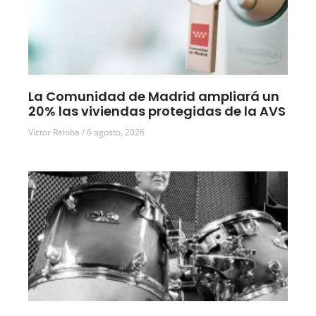
La Comunidad de Madrid ampliará un
20% las viviendas protegidas de la AVS
Víctor Reloba
6 agosto, 2026