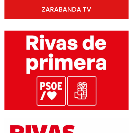
ZARABANDA TV