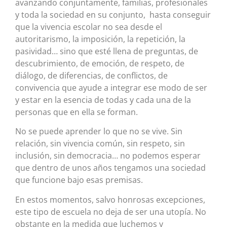
avanzando conjuntamente, familias, profesionales
y toda la sociedad en su conjunto, hasta conseguir
que la vivencia escolar no sea desde el
autoritarismo, la imposición, la repetición, la
pasividad… sino que esté llena de preguntas, de
descubrimiento, de emoción, de respeto, de
diálogo, de diferencias, de conflictos, de
convivencia que ayude a integrar ese modo de ser
y estar en la esencia de todas y cada una de la
personas que en ella se forman.
No se puede aprender lo que no se vive. Sin
relación, sin vivencia común, sin respeto, sin
inclusión, sin democracia… no podemos esperar
que dentro de unos años tengamos una sociedad
que funcione bajo esas premisas.
En estos momentos, salvo honrosas excepciones,
este tipo de escuela no deja de ser una utopía. No
obstante en la medida que luchemos y