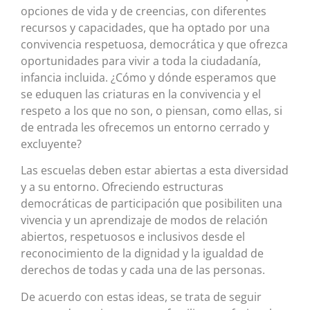
opciones de vida y de creencias, con diferentes
recursos y capacidades, que ha optado por una
convivencia respetuosa, democrática y que ofrezca
oportunidades para vivir a toda la ciudadanía,
infancia incluida. ¿Cómo y dónde esperamos que
se eduquen las criaturas en la convivencia y el
respeto a los que no son, o piensan, como ellas, si
de entrada les ofrecemos un entorno cerrado y
excluyente?
Las escuelas deben estar abiertas a esta diversidad
y a su entorno. Ofreciendo estructuras
democráticas de participación que posibiliten una
vivencia y un aprendizaje de modos de relación
abiertos, respetuosos e inclusivos desde el
reconocimiento de la dignidad y la igualdad de
derechos de todas y cada una de las personas.
De acuerdo con estas ideas, se trata de seguir