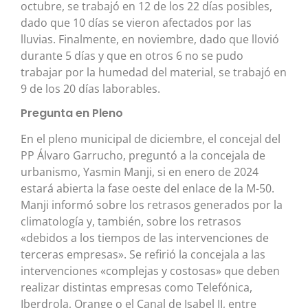
octubre, se trabajó en 12 de los 22 días posibles,
dado que 10 días se vieron afectados por las
lluvias. Finalmente, en noviembre, dado que llovió
durante 5 días y que en otros 6 no se pudo
trabajar por la humedad del material, se trabajó en
9 de los 20 días laborables.
Pregunta en Pleno
En el pleno municipal de diciembre, el concejal del
PP Álvaro Garrucho, preguntó a la concejala de
urbanismo, Yasmin Manji, si en enero de 2024
estará abierta la fase oeste del enlace de la M-50.
Manji informó sobre los retrasos generados por la
climatología y, también, sobre los retrasos
«debidos a los tiempos de las intervenciones de
terceras empresas». Se refirió la concejala a las
intervenciones «complejas y costosas» que deben
realizar distintas empresas como Telefónica,
Iberdrola, Orange o el Canal de Isabel II, entre