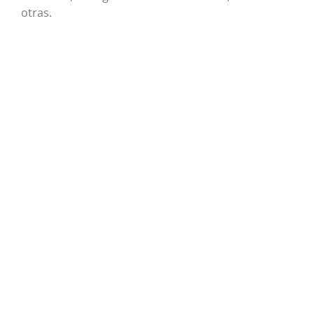
otras.