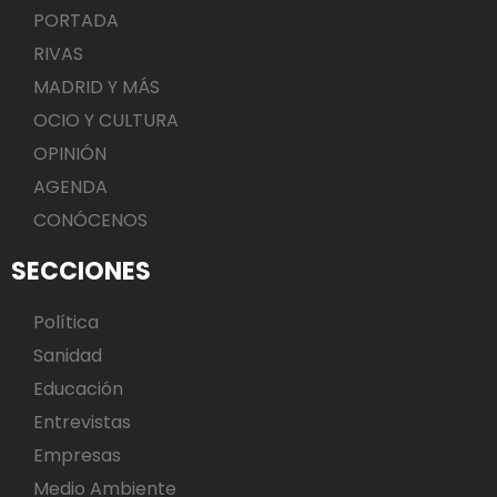
PORTADA
RIVAS
MADRID Y MÁS
OCIO Y CULTURA
OPINIÓN
AGENDA
CONÓCENOS
SECCIONES
Política
Sanidad
Educación
Entrevistas
Empresas
Medio Ambiente