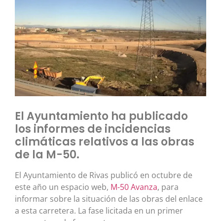
El Ayuntamiento ha publicado
los informes de incidencias
climáticas relativos a las obras
de la M-50.
El Ayuntamiento de Rivas publicó en octubre de
este año un espacio web,
M-50 Avanza
, para
informar sobre la situación de las obras del enlace
a esta carretera. La fase licitada en un primer