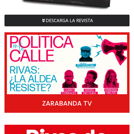
DESCARGA LA REVISTA
ZARABANDA TV