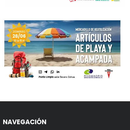
NAVEGACIÓN