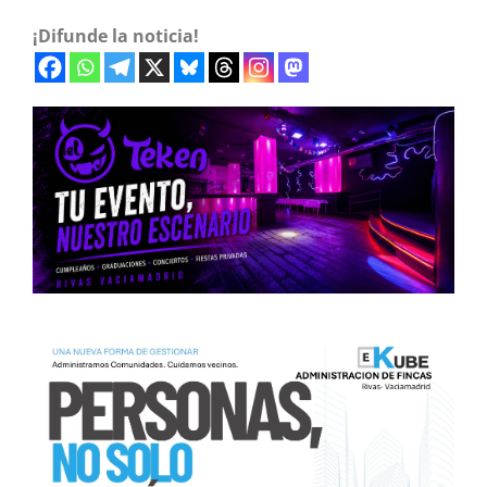
¡Difunde la noticia!