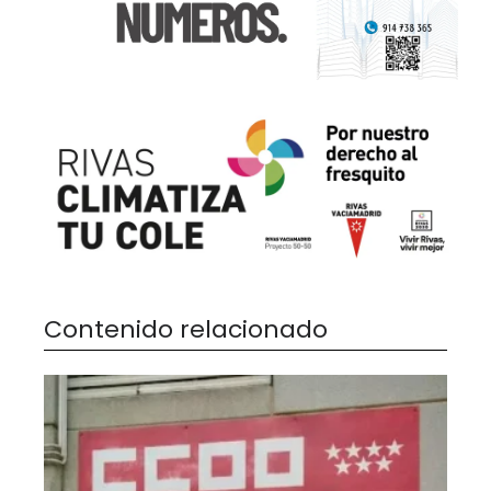
Contenido relacionado