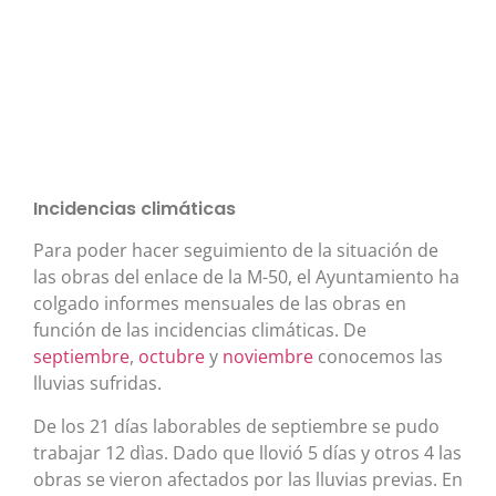
Incidencias climáticas
Para poder hacer seguimiento de la situación de
las obras del enlace de la M-50, el Ayuntamiento ha
colgado informes mensuales de las obras en
función de las incidencias climáticas. De
septiembre
,
octubre
y
noviembre
conocemos las
lluvias sufridas.
De los 21 días laborables de septiembre se pudo
trabajar 12 dìas. Dado que llovió 5 días y otros 4 las
obras se vieron afectados por las lluvias previas. En