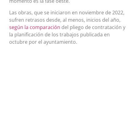
momento es la fase oeste.
Las obras, que se iniciaron en noviembre de 2022,
sufren retrasos desde, al menos, inicios del año,
según la comparación
del pliego de contratación y
la planificación de los trabajos publicada en
octubre por el ayuntamiento.