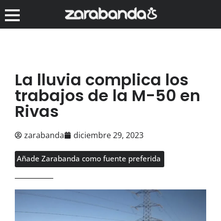
La lluvia complica los
trabajos de la M-50 en
Rivas
zarabanda
diciembre 29, 2023
Añade Zarabanda como fuente preferida