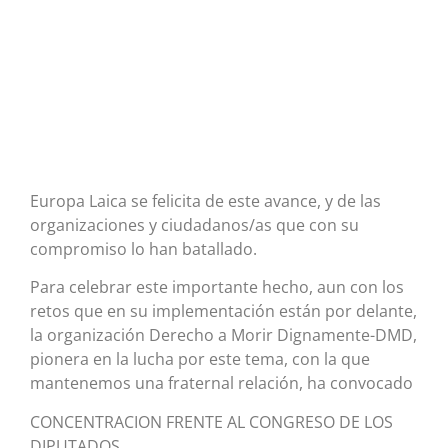
Europa Laica se felicita de este avance, y de las
organizaciones y ciudadanos/as que con su
compromiso lo han batallado.
Para celebrar este importante hecho, aun con los
retos que en su implementación están por delante,
la organización Derecho a Morir Dignamente-DMD,
pionera en la lucha por este tema, con la que
mantenemos una fraternal relación, ha convocado
CONCENTRACION FRENTE AL CONGRESO DE LOS
DIPUTADOS