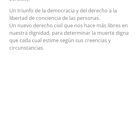
Un triunfo de la democracia y del derecho a la
libertad de conciencia de las personas.
Un nuevo derecho civil que nos hace más libres en
nuestra dignidad, para determinar la muerte digna
que cada cual estime según sus creencias y
circunstancias.