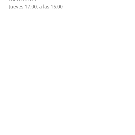
Jueves 17:00, a las 16:00