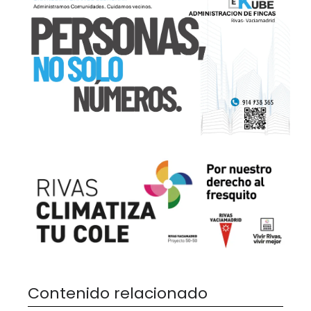
Contenido relacionado