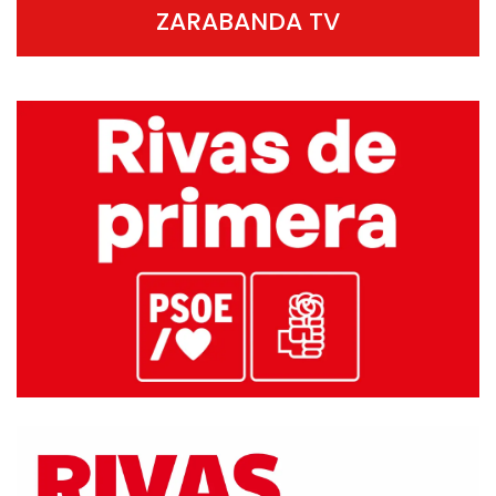
ZARABANDA TV