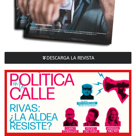
DESCARGA LA REVISTA