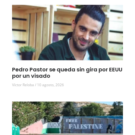
Pedro Pastor se queda sin gira por EEUU
por un visado
Víctor Reloba
10 agosto, 2026