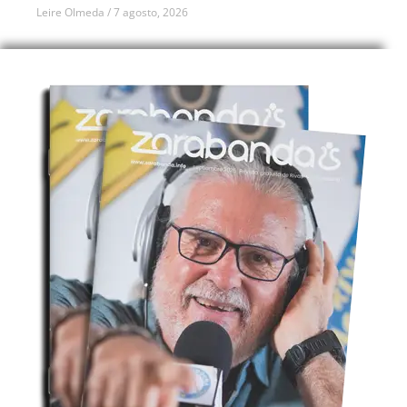
Leire Olmeda
7 agosto, 2026