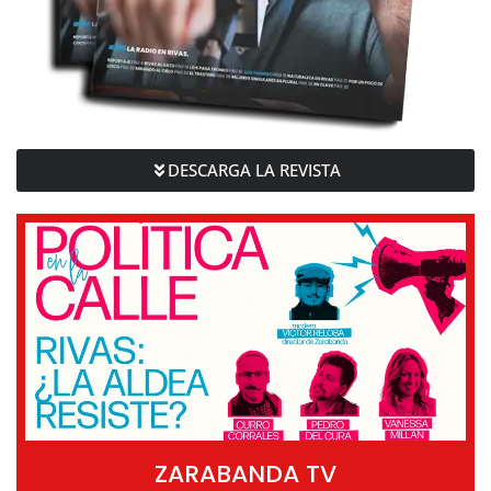
DESCARGA LA REVISTA
ZARABANDA TV