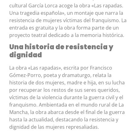
cultural García Lorca acoge la obra «Las rapadas.
Una tragedia española», un montaje que narra la
resistencia de mujeres víctimas del franquismo. La
entrada es gratuita y la obra forma parte de un
proyecto teatral dedicado a la memoria histórica.
Una historia de resistencia y
dignidad
La obra «Las rapadas», escrita por Francisco
Gómez-Porro, poeta y dramaturgo, relata la
historia de dos mujeres, madre e hija, en su lucha
por recuperar los restos de sus seres queridos,
víctimas de la violencia durante la guerra civil y el
franquismo. Ambientada en el mundo rural de La
Mancha, la obra abarca desde el final de la guerra
hasta la actualidad, destacando la resistencia y
dignidad de las mujeres represaliadas.