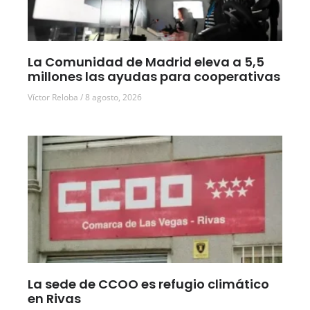
La Comunidad de Madrid eleva a 5,5
millones las ayudas para cooperativas
Víctor Reloba
8 agosto, 2026
La sede de CCOO es refugio climático
en Rivas