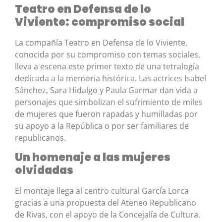
Teatro en Defensa de lo
Viviente: compromiso social
La compañía Teatro en Defensa de lo Viviente,
conocida por su compromiso con temas sociales,
lleva a escena este primer texto de una tetralogía
dedicada a la memoria histórica. Las actrices Isabel
Sánchez, Sara Hidalgo y Paula Garmar dan vida a
personajes que simbolizan el sufrimiento de miles
de mujeres que fueron rapadas y humilladas por
su apoyo a la República o por ser familiares de
republicanos.
Un homenaje a las mujeres
olvidadas
El montaje llega al centro cultural García Lorca
gracias a una propuesta del Ateneo Republicano
de Rivas, con el apoyo de la Concejalía de Cultura.