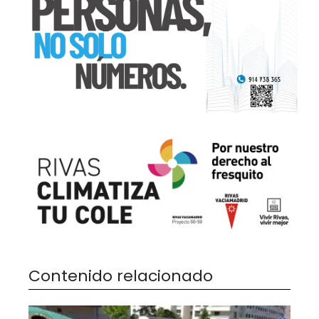
Contenido relacionado