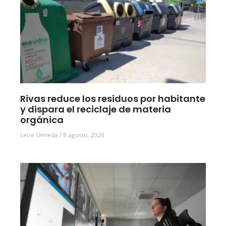
Rivas reduce los residuos por habitante
y dispara el reciclaje de materia
orgánica
Leire Olmeda
8 agosto, 2026