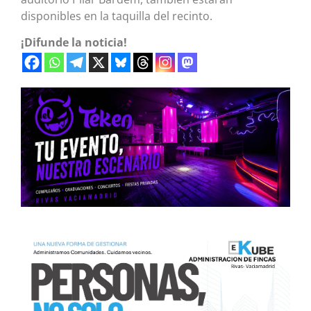
disponibles en la taquilla del recinto.
¡Difunde la noticia!