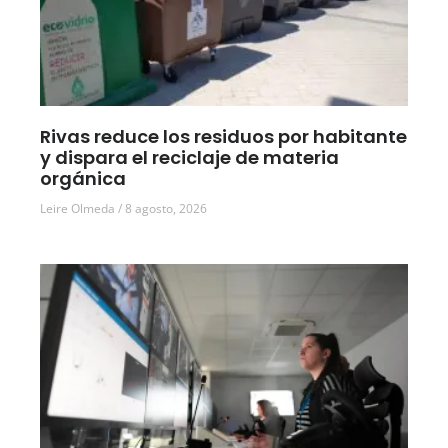
Rivas reduce los residuos por habitante
y dispara el reciclaje de materia
orgánica
Leire Olmeda
8 agosto, 2026