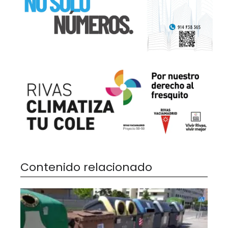
Contenido relacionado