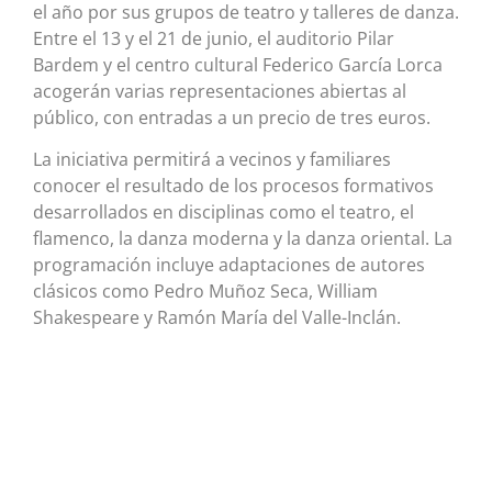
el año por sus grupos de teatro y talleres de danza.
Entre el 13 y el 21 de junio, el auditorio Pilar
Bardem y el centro cultural Federico García Lorca
acogerán varias representaciones abiertas al
público, con entradas a un precio de tres euros.
La iniciativa permitirá a vecinos y familiares
conocer el resultado de los procesos formativos
desarrollados en disciplinas como el teatro, el
flamenco, la danza moderna y la danza oriental. La
programación incluye adaptaciones de autores
clásicos como Pedro Muñoz Seca, William
Shakespeare y Ramón María del Valle-Inclán.