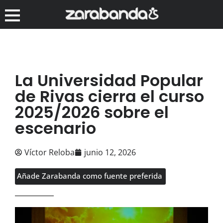
La Universidad Popular
de Rivas cierra el curso
2025/2026 sobre el
escenario
Víctor Reloba
junio 12, 2026
Añade Zarabanda como fuente preferida