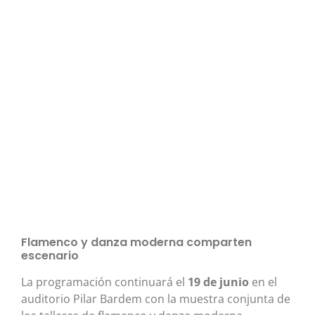
Flamenco y danza moderna comparten
escenario
La programación continuará el
19 de junio
en el
auditorio Pilar Bardem con la muestra conjunta de