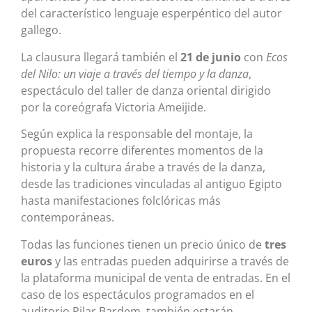
del característico lenguaje esperpéntico del autor
gallego.
La clausura llegará también el
21 de junio
con
Ecos
del Nilo: un viaje a través del tiempo y la danza
,
espectáculo del taller de danza oriental dirigido
por la coreógrafa Victoria Ameijide.
Según explica la responsable del montaje, la
propuesta recorre diferentes momentos de la
historia y la cultura árabe a través de la danza,
desde las tradiciones vinculadas al antiguo Egipto
hasta manifestaciones folclóricas más
contemporáneas.
Todas las funciones tienen un precio único de
tres
euros
y las entradas pueden adquirirse a través de
la plataforma municipal de venta de entradas. En el
caso de los espectáculos programados en el
auditorio Pilar Bardem, también estarán