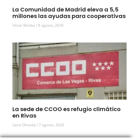
La Comunidad de Madrid eleva a 5,5
millones las ayudas para cooperativas
Víctor Reloba
8 agosto, 2026
La sede de CCOO es refugio climático
en Rivas
Leire Olmeda
7 agosto, 2026