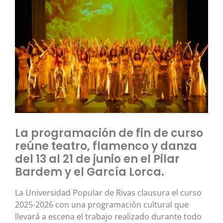
La programación de fin de curso
reúne teatro, flamenco y danza
del 13 al 21 de junio en el Pilar
Bardem y el García Lorca.
La Universidad Popular de Rivas clausura el curso
2025-2026 con una programación cultural que
llevará a escena el trabajo realizado durante todo