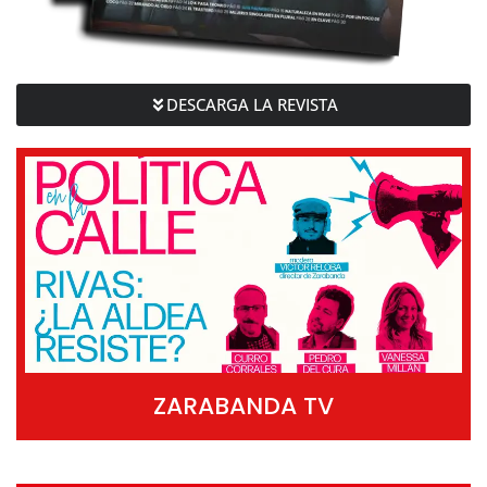
DESCARGA LA REVISTA
ZARABANDA TV