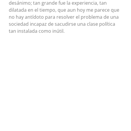
desánimo; tan grande fue la experiencia, tan
dilatada en el tiempo, que aun hoy me parece que
no hay antídoto para resolver el problema de una
sociedad incapaz de sacudirse una clase política
tan instalada como inútil.