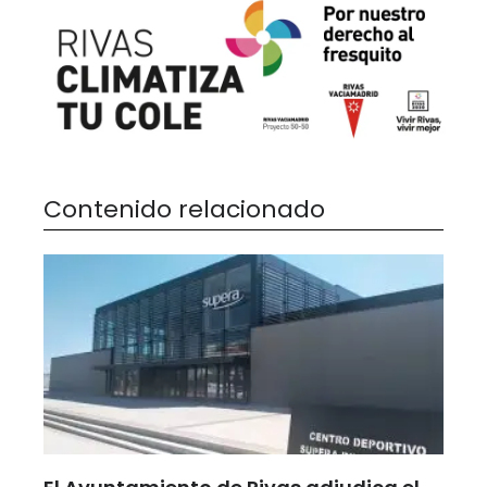
Contenido relacionado