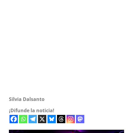
Silvia Dalsanto
¡Difunde la noticia!