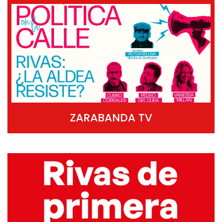
ZARABANDA TV