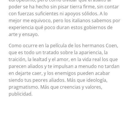
poder se ha hecho sin pisar tierra firme, sin contar
con fuerzas suficientes ni apoyos sólidos. A lo
mejor me equivoco, pero los italianos sabemos por
experiencia qué poco duran estos gobiernos de
arte y ensayo.
Como ocurre en la película de los hermanos Coen,
que es todo un tratado sobre la apariencia, la
traición, la lealtad y el amor, en la vida real los que
parecen aliados y te impulsan a menudo no tardan
en dejarte caer, y los enemigos pueden acabar
siendo tus peores aliados. Más que ideología,
pragmatismo. Más que creencias y valores,
publicidad.