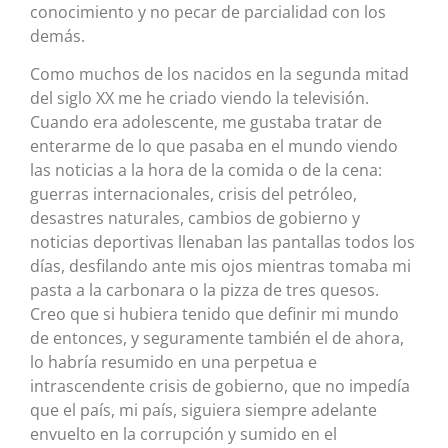
conocimiento y no pecar de parcialidad con los
demás.
Como muchos de los nacidos en la segunda mitad
del siglo XX me he criado viendo la televisión.
Cuando era adolescente, me gustaba tratar de
enterarme de lo que pasaba en el mundo viendo
las noticias a la hora de la comida o de la cena:
guerras internacionales, crisis del petróleo,
desastres naturales, cambios de gobierno y
noticias deportivas llenaban las pantallas todos los
días, desfilando ante mis ojos mientras tomaba mi
pasta a la carbonara o la pizza de tres quesos.
Creo que si hubiera tenido que definir mi mundo
de entonces, y seguramente también el de ahora,
lo habría resumido en una perpetua e
intrascendente crisis de gobierno, que no impedía
que el país, mi país, siguiera siempre adelante
envuelto en la corrupción y sumido en el