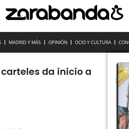
S
MADRID Y MÁS
OPINIÓN
OCIO Y CULTURA
CON
carteles da inicio a