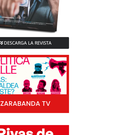
DESCARGA LA REVISTA
ZARABANDA TV