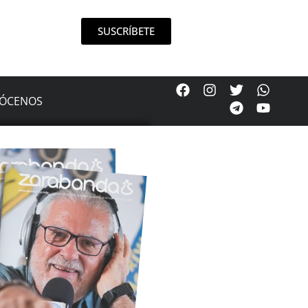
SUSCRÍBETE
ÓCENOS