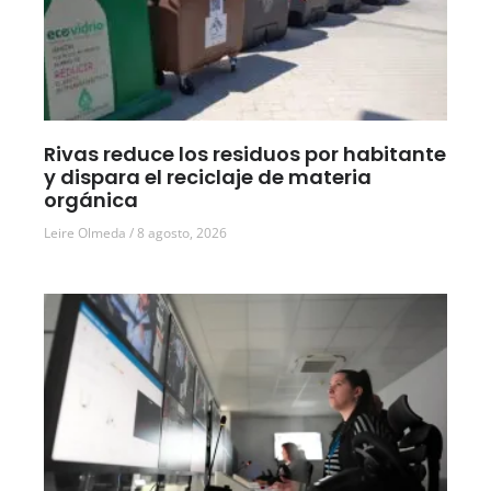
Rivas reduce los residuos por habitante
y dispara el reciclaje de materia
orgánica
Leire Olmeda
8 agosto, 2026