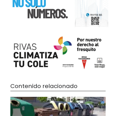
Contenido relacionado