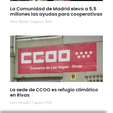
La Comunidad de Madrid eleva a 5,5
millones las ayudas para cooperativas
Víctor Reloba
8 agosto, 2026
La sede de CCOO es refugio climático
en Rivas
Leire Olmeda
7 agosto, 2026