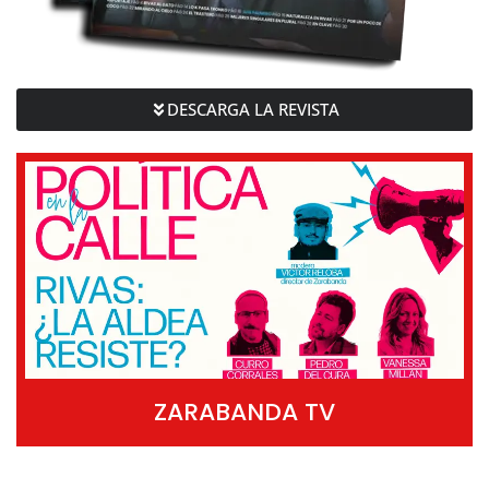
DESCARGA LA REVISTA
ZARABANDA TV