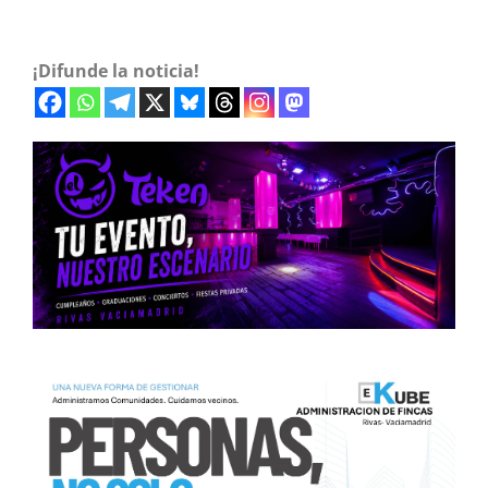
¡Difunde la noticia!