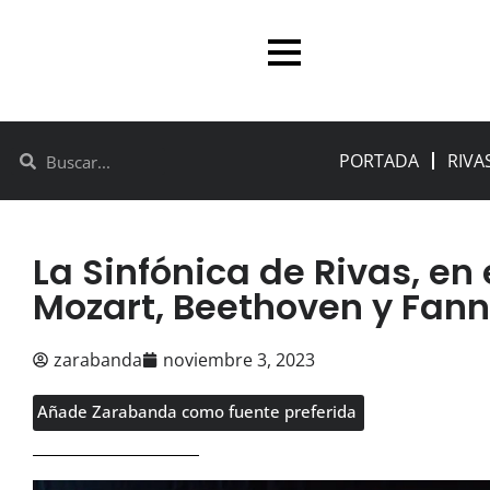
PORTADA
RIVA
La Sinfónica de Rivas, en 
Mozart, Beethoven y Fan
zarabanda
noviembre 3, 2023
Añade Zarabanda como fuente preferida