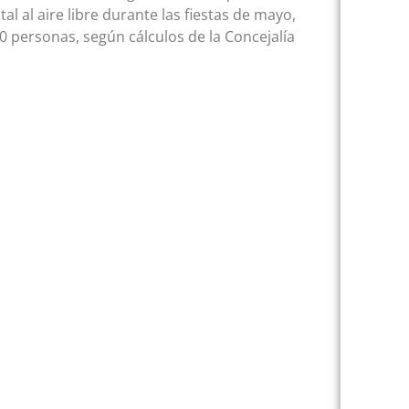
l al aire libre durante las fiestas de mayo,
0 personas, según cálculos de la Concejalía