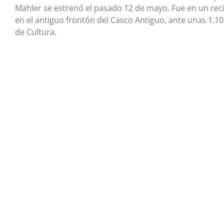
Mahler se estrenó el pasado 12 de mayo. Fue en un recita
en el antiguo frontón del Casco Antiguo, ante unas 1.10
de Cultura.