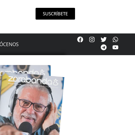
SUSCRÍBETE
ÓCENOS