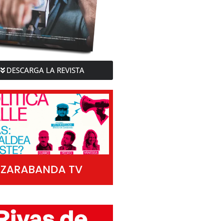
DESCARGA LA REVISTA
ZARABANDA TV