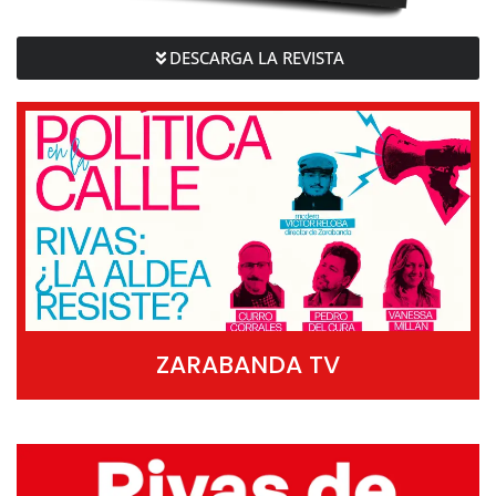
DESCARGA LA REVISTA
ZARABANDA TV