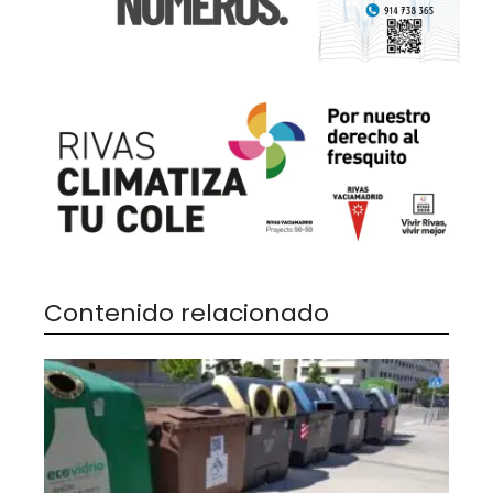
Contenido relacionado