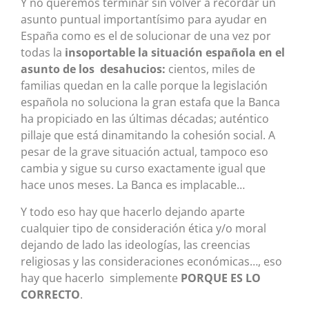
Y no queremos terminar sin volver a recordar un
asunto puntual importantísimo para ayudar en
España como es el de solucionar de una vez por
todas la
insoportable la situación española en el
asunto de los desahucios:
cientos, miles de
familias quedan en la calle porque la legislación
española no soluciona la gran estafa que la Banca
ha propiciado en las últimas décadas; auténtico
pillaje que está dinamitando la cohesión social. A
pesar de la grave situación actual, tampoco eso
cambia y sigue su curso exactamente igual que
hace unos meses. La Banca es implacable…
Y todo eso hay que hacerlo dejando aparte
cualquier tipo de consideración ética y/o moral
dejando de lado las ideologías, las creencias
religiosas y las consideraciones económicas…, eso
hay que hacerlo simplemente
PORQUE ES LO
CORRECTO
.