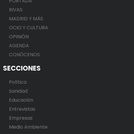
PORTADA
RIVAS
MADRID Y MÁS
OCIO Y CULTURA
OPINIÓN
AGENDA
CONÓCENOS
SECCIONES
Política
Sanidad
Educación
Entrevistas
Empresas
Medio Ambiente