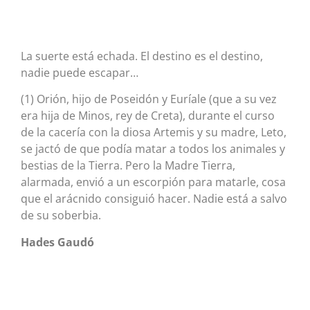
La suerte está echada. El destino es el destino,
nadie puede escapar…
(1) Orión, hijo de Poseidón y Euríale (que a su vez
era hija de Minos, rey de Creta), durante el curso
de la cacería con la diosa Artemis y su madre, Leto,
se jactó de que podía matar a todos los animales y
bestias de la Tierra. Pero la Madre Tierra,
alarmada, envió a un escorpión para matarle, cosa
que el arácnido consiguió hacer. Nadie está a salvo
de su soberbia.
Hades Gaudó