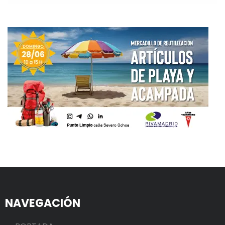
NAVEGACIÓN