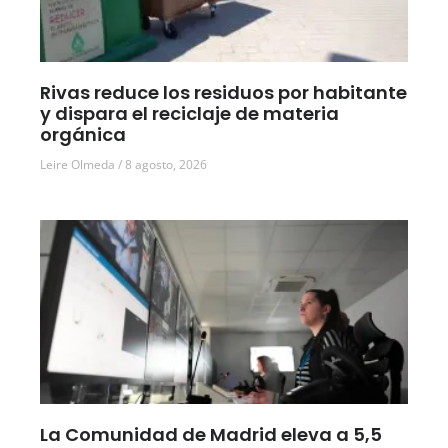
Rivas reduce los residuos por habitante
y dispara el reciclaje de materia
orgánica
Leire Olmeda
8 agosto, 2026
La Comunidad de Madrid eleva a 5,5