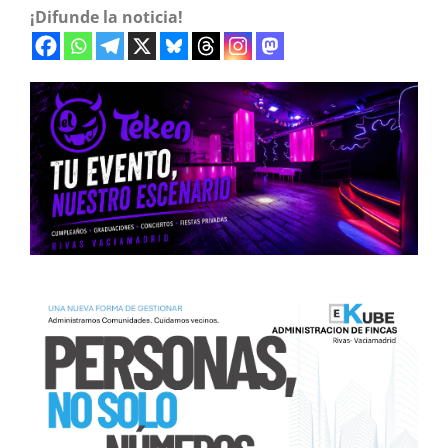
¡Difunde la noticia!