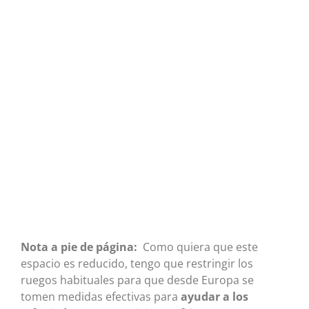
Nota a pie de página:
Como quiera que este
espacio es reducido, tengo que restringir los
ruegos habituales para que desde Europa se
tomen medidas efectivas para
ayudar a los