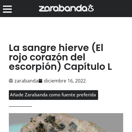
La sangre hierve (El
rojo corazón del
escorpión) Capítulo L
zarabanda
diciembre 16, 2022
Añade Zarabanda como fuente preferida