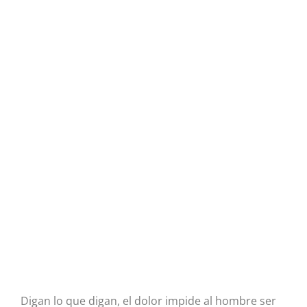
Digan lo que digan, el dolor impide al hombre ser