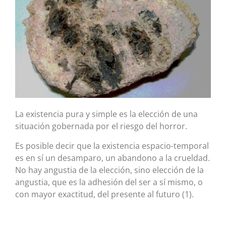
La existencia pura y simple es la elección de una
situación gobernada por el riesgo del horror.
Es posible decir que la existencia espacio-temporal
es en sí un desamparo, un abandono a la crueldad.
No hay angustia de la elección, sino elección de la
angustia, que es la adhesión del ser a sí mismo, o
con mayor exactitud, del presente al futuro (1).