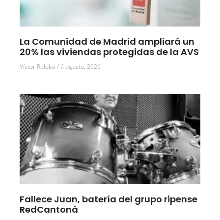
La Comunidad de Madrid ampliará un
20% las viviendas protegidas de la AVS
Víctor Reloba
6 agosto, 2026
Fallece Juan, batería del grupo ripense
RedCantoná