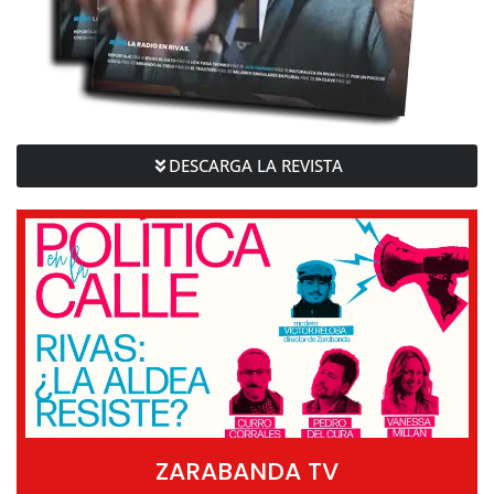
DESCARGA LA REVISTA
ZARABANDA TV