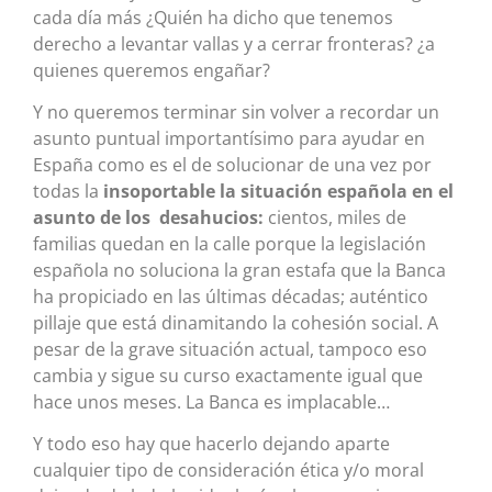
cada día más ¿Quién ha dicho que tenemos
derecho a levantar vallas y a cerrar fronteras? ¿a
quienes queremos engañar?
Y no queremos terminar sin volver a recordar un
asunto puntual importantísimo para ayudar en
España como es el de solucionar de una vez por
todas la
insoportable la situación española en el
asunto de los desahucios:
cientos, miles de
familias quedan en la calle porque la legislación
española no soluciona la gran estafa que la Banca
ha propiciado en las últimas décadas; auténtico
pillaje que está dinamitando la cohesión social. A
pesar de la grave situación actual, tampoco eso
cambia y sigue su curso exactamente igual que
hace unos meses. La Banca es implacable…
Y todo eso hay que hacerlo dejando aparte
cualquier tipo de consideración ética y/o moral