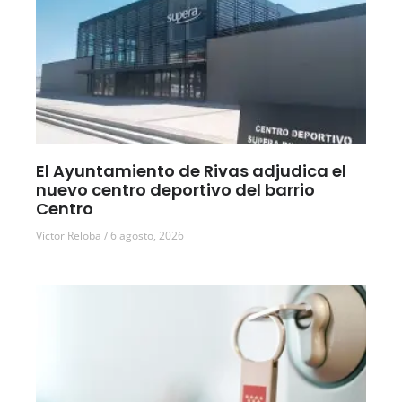
El Ayuntamiento de Rivas adjudica el
nuevo centro deportivo del barrio
Centro
Víctor Reloba
6 agosto, 2026