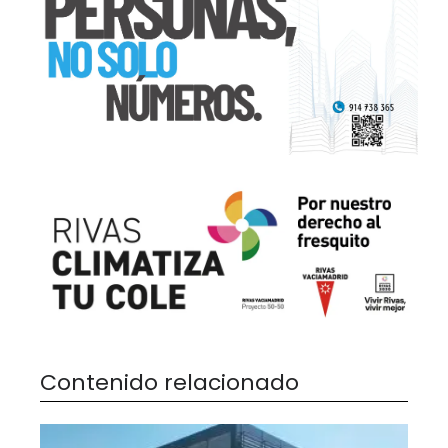
Contenido relacionado