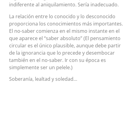
indiferente al aniquilamiento. Sería inadecuado.
La relación entre lo conocido y lo desconocido
proporciona los conocimientos más importantes.
El no-saber comienza en el mismo instante en el
que aparece el “saber absoluto” (El pensamiento
circular es el único plausible, aunque debe partir
de la ignorancia que lo precede y desembocar
también en el no-saber. Ir con su época es
simplemente ser un pelele.)
Soberanía, lealtad y soledad…