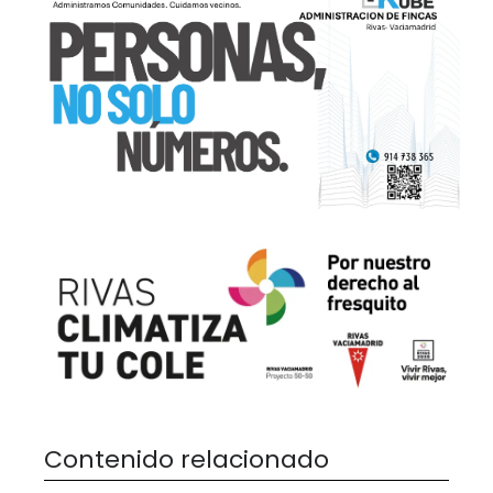
Contenido relacionado