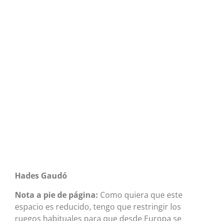
Hades Gaudó
Nota a pie de página:
Como quiera que este
espacio es reducido, tengo que restringir los
ruegos habituales para que desde Europa se