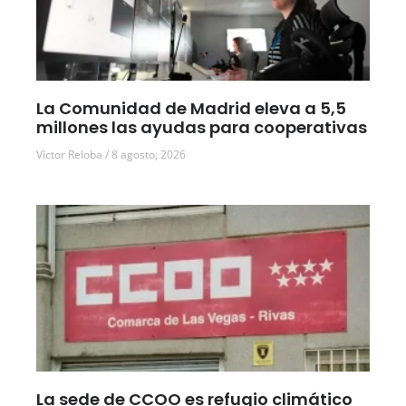
La Comunidad de Madrid eleva a 5,5
millones las ayudas para cooperativas
Víctor Reloba
8 agosto, 2026
La sede de CCOO es refugio climático