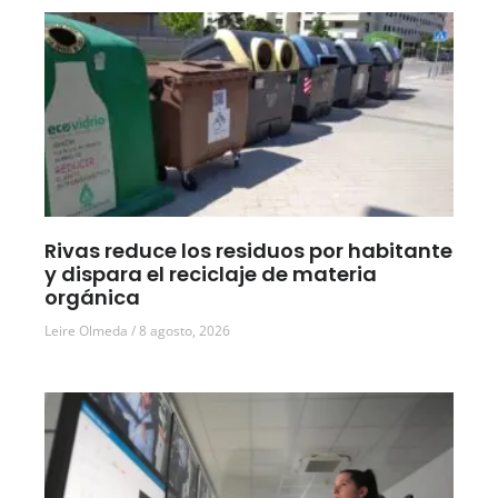
Rivas reduce los residuos por habitante
y dispara el reciclaje de materia
orgánica
Leire Olmeda
8 agosto, 2026