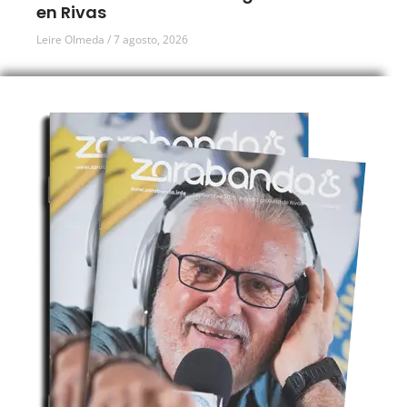
en Rivas
Leire Olmeda
7 agosto, 2026