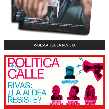
DESCARGA LA REVISTA