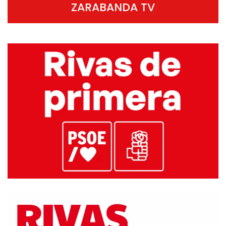
ZARABANDA TV