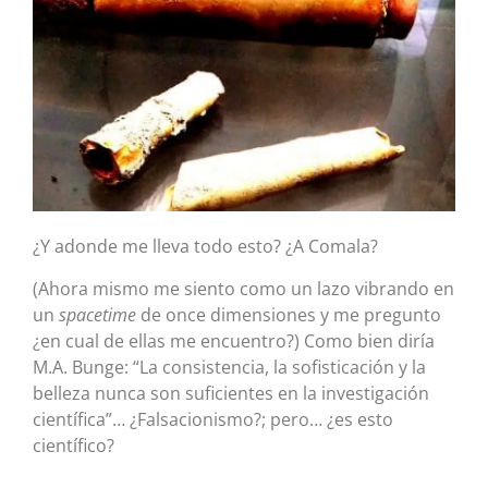
¿Y adonde me lleva todo esto? ¿A Comala?
(Ahora mismo me siento como un lazo vibrando en
un
spacetime
de once dimensiones y me pregunto
¿en cual de ellas me encuentro?) Como bien diría
M.A. Bunge: “La consistencia, la sofisticación y la
belleza nunca son suficientes en la investigación
científica”… ¿Falsacionismo?; pero… ¿es esto
científico?