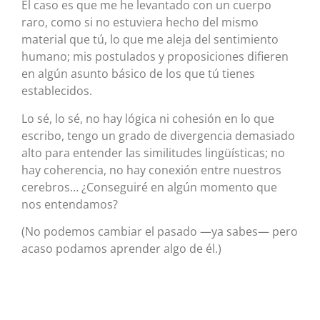
El caso es que me he levantado con un cuerpo
raro, como si no estuviera hecho del mismo
material que tú, lo que me aleja del sentimiento
humano; mis postulados y proposiciones difieren
en algún asunto básico de los que tú tienes
establecidos.
Lo sé, lo sé, no hay lógica ni cohesión en lo que
escribo, tengo un grado de divergencia demasiado
alto para entender las similitudes lingüísticas; no
hay coherencia, no hay conexión entre nuestros
cerebros… ¿Conseguiré en algún momento que
nos entendamos?
(No podemos cambiar el pasado —ya sabes— pero
acaso podamos aprender algo de él.)