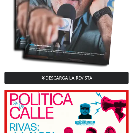
DESCARGA LA REVISTA