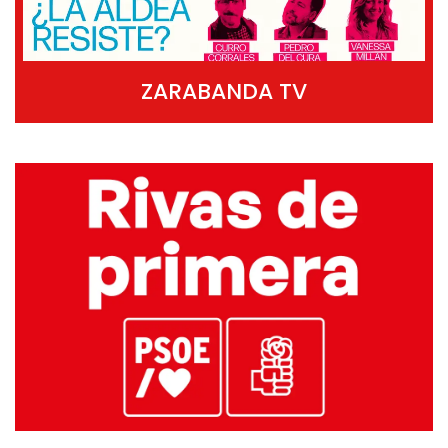
ZARABANDA TV