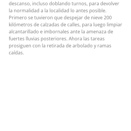
descanso, incluso doblando turnos, para devolver
la normalidad a la localidad lo antes posible.
Primero se tuvieron que despejar de nieve 200
kilómetros de calzadas de calles, para luego limpiar
alcantarillado e imbornales ante la amenaza de
fuertes lluvias posteriores. Ahora las tareas
prosiguen con la retirada de arbolado y ramas
caídas.