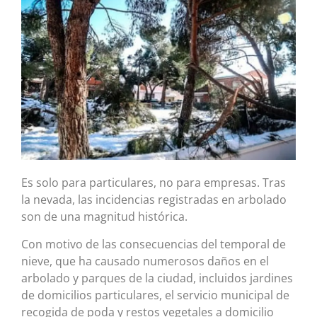
Es solo para particulares, no para empresas. Tras
la nevada, las incidencias registradas en arbolado
son de una magnitud histórica.
Con motivo de las consecuencias del temporal de
nieve, que ha causado numerosos daños en el
arbolado y parques de la ciudad, incluidos jardines
de domicilios particulares, el servicio municipal de
recogida de poda y restos vegetales a domicilio