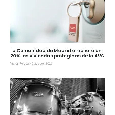
La Comunidad de Madrid ampliará un
20% las viviendas protegidas de la AVS
Víctor Reloba
6 agosto, 2026