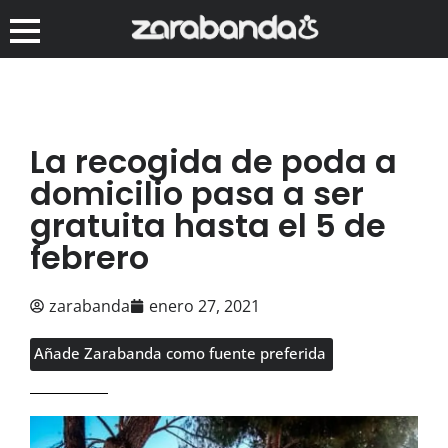
La recogida de poda a
domicilio pasa a ser
gratuita hasta el 5 de
febrero
zarabanda
enero 27, 2021
Añade Zarabanda como fuente preferida