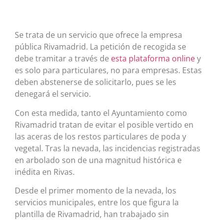
Se trata de un servicio que ofrece la empresa
pública Rivamadrid. La petición de recogida se
debe tramitar a través de
esta plataforma online
y
es solo para particulares, no para empresas. Estas
deben abstenerse de solicitarlo, pues se les
denegará el servicio.
Con esta medida, tanto el Ayuntamiento como
Rivamadrid tratan de evitar el posible vertido en
las aceras de los restos particulares de poda y
vegetal. Tras la nevada, las incidencias registradas
en arbolado son de una magnitud histórica e
inédita en Rivas.
Desde el primer momento de la nevada, los
servicios municipales, entre los que figura la
plantilla de Rivamadrid, han trabajado sin