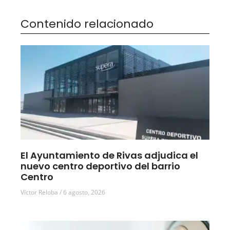
Contenido relacionado
El Ayuntamiento de Rivas adjudica el
nuevo centro deportivo del barrio
Centro
Víctor Reloba
6 agosto, 2026