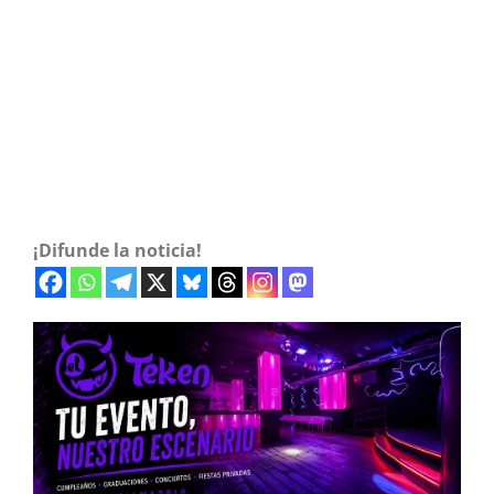
¡Difunde la noticia!