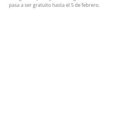
pasa a ser gratuito hasta el 5 de febrero.