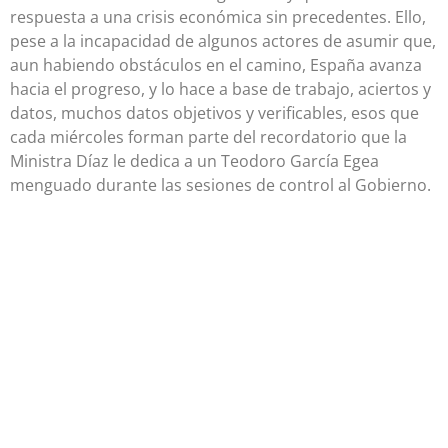
respuesta a una crisis económica sin precedentes. Ello,
pese a la incapacidad de algunos actores de asumir que,
aun habiendo obstáculos en el camino, España avanza
hacia el progreso, y lo hace a base de trabajo, aciertos y
datos, muchos datos objetivos y verificables, esos que
cada miércoles forman parte del recordatorio que la
Ministra Díaz le dedica a un Teodoro García Egea
menguado durante las sesiones de control al Gobierno.