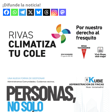
¡Difunde la noticia!