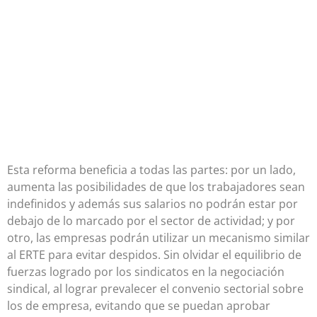
Esta reforma beneficia a todas las partes: por un lado,
aumenta las posibilidades de que los trabajadores sean
indefinidos y además sus salarios no podrán estar por
debajo de lo marcado por el sector de actividad; y por
otro, las empresas podrán utilizar un mecanismo similar
al ERTE para evitar despidos. Sin olvidar el equilibrio de
fuerzas logrado por los sindicatos en la negociación
sindical, al lograr prevalecer el convenio sectorial sobre
los de empresa, evitando que se puedan aprobar