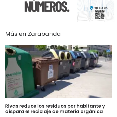
Más en Zarabanda
Rivas reduce los residuos por habitante y
dispara el reciclaje de materia orgánica