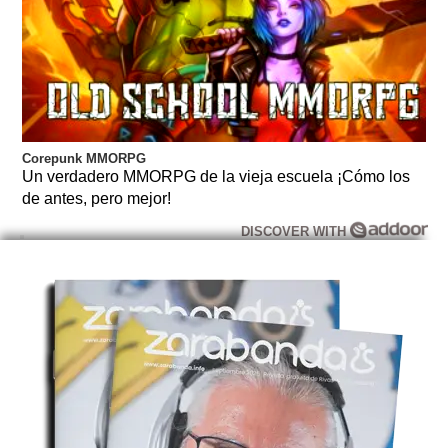
Corepunk MMORPG
Un verdadero MMORPG de la vieja escuela ¡Cómo los
de antes, pero mejor!
DISCOVER WITH