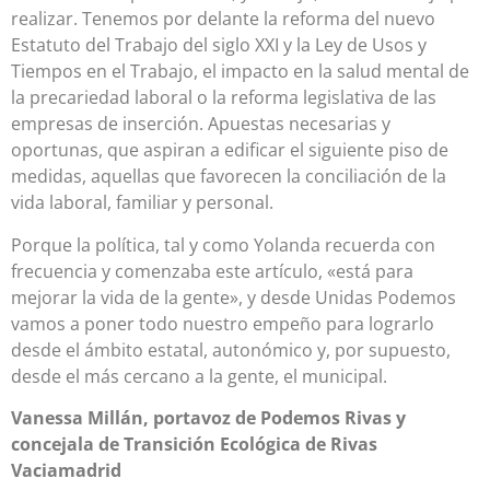
realizar. Tenemos por delante la reforma del nuevo
Estatuto del Trabajo del siglo XXI y la Ley de Usos y
Tiempos en el Trabajo, el impacto en la salud mental de
la precariedad laboral o la reforma legislativa de las
empresas de inserción. Apuestas necesarias y
oportunas, que aspiran a edificar el siguiente piso de
medidas, aquellas que favorecen la conciliación de la
vida laboral, familiar y personal.
Porque la política, tal y como Yolanda recuerda con
frecuencia y comenzaba este artículo, «está para
mejorar la vida de la gente», y desde Unidas Podemos
vamos a poner todo nuestro empeño para lograrlo
desde el ámbito estatal, autonómico y, por supuesto,
desde el más cercano a la gente, el municipal.
Vanessa Millán, portavoz de Podemos Rivas y
concejala de Transición Ecológica de Rivas
Vaciamadrid