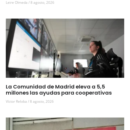
Leire Olmeda
8 agosto, 2026
La Comunidad de Madrid eleva a 5,5
millones las ayudas para cooperativas
Víctor Reloba
8 agosto, 2026