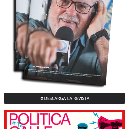
DESCARGA LA REVISTA