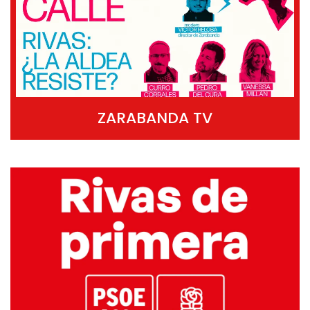
ZARABANDA TV