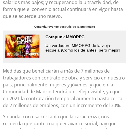
salarios más bajos; y recuperando la ultractividad, de
forma que el convenio actual continuará en vigor hasta
que se acuerde uno nuevo.
- - - Continúa leyendo después de la publicidad - - -
Corepunk MMORPG
Un verdadero MMORPG de la vieja
escuela ¡Cómo los de antes, pero mejor!
Medidas que beneficiarán a más de 7 millones de
trabajadores con contrato de obra y servicio en nuestro
país, principalmente mujeres y jóvenes, y que en la
Comunidad de Madrid tendrá un reflejo visible, ya que
en 2021 la contratación temporal aumentó hasta cerca
de 2 millones de empleos, con un incremento del 30%.
Yolanda, con esa cercanía que la caracteriza, nos
recuerda que «ante cualquier avance social, hay que