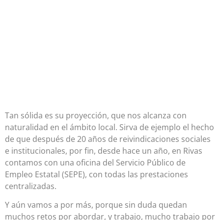
Tan sólida es su proyección, que nos alcanza con
naturalidad en el ámbito local. Sirva de ejemplo el hecho
de que después de 20 años de reivindicaciones sociales
e institucionales, por fin, desde hace un año, en Rivas
contamos con una oficina del Servicio Público de
Empleo Estatal (SEPE), con todas las prestaciones
centralizadas.
Y aún vamos a por más, porque sin duda quedan
muchos retos por abordar, y trabajo, mucho trabajo por