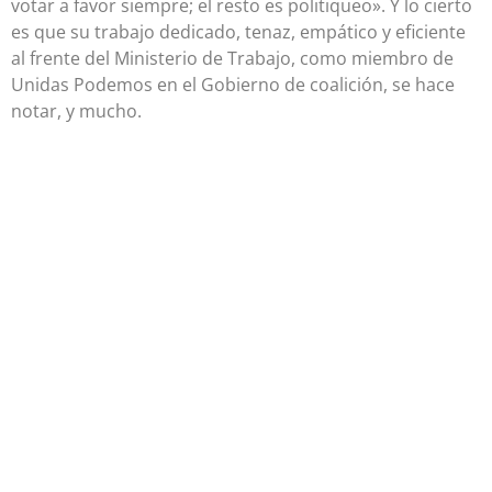
votar a favor siempre; el resto es politiqueo». Y lo cierto
es que su trabajo dedicado, tenaz, empático y eficiente
al frente del Ministerio de Trabajo, como miembro de
Unidas Podemos en el Gobierno de coalición, se hace
notar, y mucho.