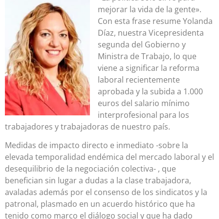
mejorar la vida de la gente».
Con esta frase resume Yolanda
Díaz, nuestra Vicepresidenta
segunda del Gobierno y
Ministra de Trabajo, lo que
viene a significar la reforma
laboral recientemente
aprobada y la subida a 1.000
euros del salario mínimo
interprofesional para los
trabajadores y trabajadoras de nuestro país.
Medidas de impacto directo e inmediato -sobre la
elevada temporalidad endémica del mercado laboral y el
desequilibrio de la negociación colectiva- , que
benefician sin lugar a dudas a la clase trabajadora,
avaladas además por el consenso de los sindicatos y la
patronal, plasmado en un acuerdo histórico que ha
tenido como marco el diálogo social y que ha dado