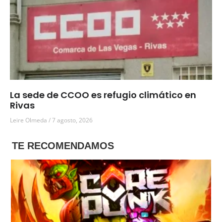
La sede de CCOO es refugio climático en
Rivas
Leire Olmeda
7 agosto, 2026
TE RECOMENDAMOS