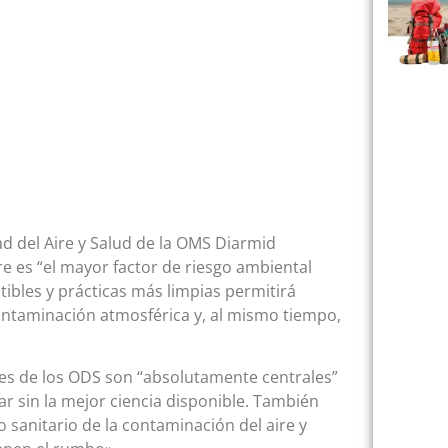
ad del Aire y Salud de la OMS Diarmid
e es “el mayor factor de riesgo ambiental
tibles y prácticas más limpias permitirá
contaminación atmosférica y, al mismo tiempo,
res de los ODS son “absolutamente centrales”
r sin la mejor ciencia disponible. También
sanitario de la contaminación del aire y