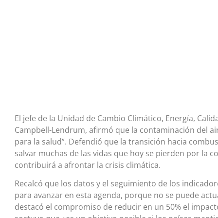
El jefe de la Unidad de Cambio Climático, Energía, Calid
Campbell-Lendrum, afirmó que la contaminación del air
para la salud”. Defendió que la transición hacia combus
salvar muchas de las vidas que hoy se pierden por la 
contribuirá a afrontar la crisis climática.
Recalcó que los datos y el seguimiento de los indicado
para avanzar en esta agenda, porque no se puede actua
destacó el compromiso de reducir en un 50% el impacto 