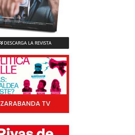
DESCARGA LA REVISTA
ZARABANDA TV