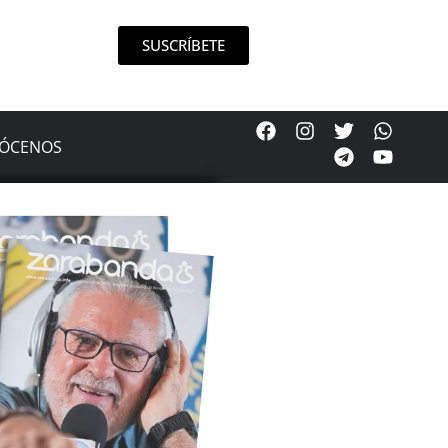
SUSCRÍBETE
ÓCENOS