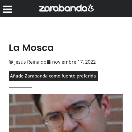
La Mosca
Jesús Reinaldo
noviembre 17, 2022
Añade Zarabanda como fuente preferida