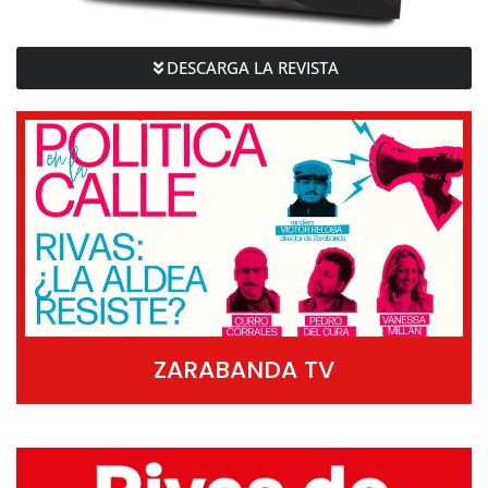
DESCARGA LA REVISTA
ZARABANDA TV