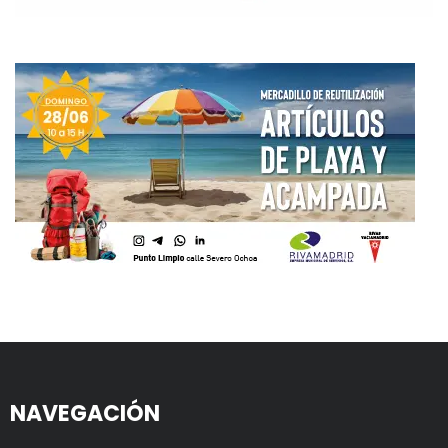
NAVEGACIÓN