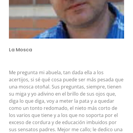
La Mosca
Me pregunta mi abuela, tan dada ella a los
acertijos, si sé qué cosa puede ser más pesada que
una mosca otoñal. Sus preguntas, siempre, tienen
su miga y yo adivino en el brillo de sus ojos que,
diga lo que diga, voy a meter la pata y a quedar
como un tonto redomado, el nieto más corto de
los varios que tiene y a los que no soporta por el
exceso de cordura y de educación imbuidos por
sus sensatos padres. Mejor me callo; le dedico una