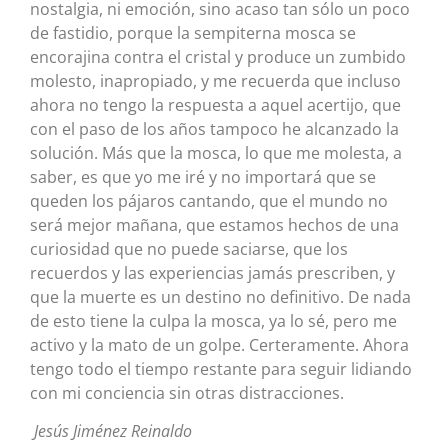
nostalgia, ni emoción, sino acaso tan sólo un poco
de fastidio, porque la sempiterna mosca se
encorajina contra el cristal y produce un zumbido
molesto, inapropiado, y me recuerda que incluso
ahora no tengo la respuesta a aquel acertijo, que
con el paso de los años tampoco he alcanzado la
solución. Más que la mosca, lo que me molesta, a
saber, es que yo me iré y no importará que se
queden los pájaros cantando, que el mundo no
será mejor mañana, que estamos hechos de una
curiosidad que no puede saciarse, que los
recuerdos y las experiencias jamás prescriben, y
que la muerte es un destino no definitivo. De nada
de esto tiene la culpa la mosca, ya lo sé, pero me
activo y la mato de un golpe. Certeramente. Ahora
tengo todo el tiempo restante para seguir lidiando
con mi conciencia sin otras distracciones.
Jesús
Jiménez Reinaldo