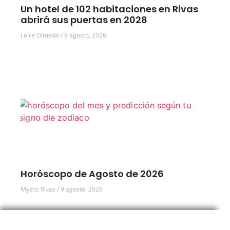
Un hotel de 102 habitaciones en Rivas
abrirá sus puertas en 2028
Leire Olmeda
9 agosto, 2026
Horóscopo de Agosto de 2026
Mystic Rivas
9 agosto, 2026