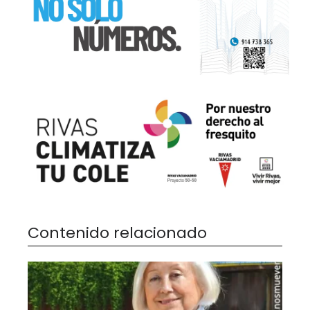
Contenido relacionado