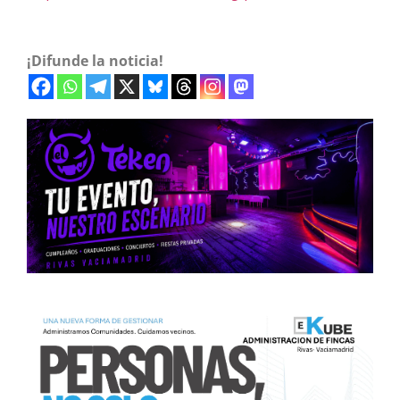
¡Difunde la noticia!