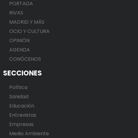
PORTADA
RIVAS
MADRID Y MÁS
OCIO Y CULTURA
OPINIÓN
AGENDA
CONÓCENOS
SECCIONES
Política
Sanidad
Educación
Entrevistas
Empresas
Medio Ambiente