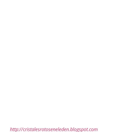
http://cristalesrotoseneleden.blogspot.com