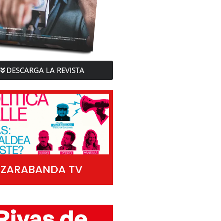
DESCARGA LA REVISTA
ZARABANDA TV