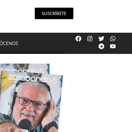
SUSCRÍBETE
ÓCENOS