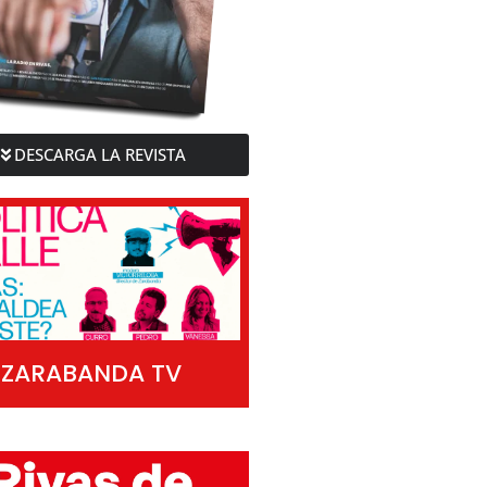
DESCARGA LA REVISTA
ZARABANDA TV