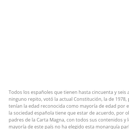
Todos los españoles que tienen hasta cincuenta y seis 
ninguno repito, votó la actual Constitución, la de 1978
tenían la edad reconocida como mayoría de edad por e
la sociedad española tiene que estar de acuerdo, por obl
padres de la Carta Magna, con todos sus contenidos y lo
mayoría de este país no ha elegido esta monarquía par