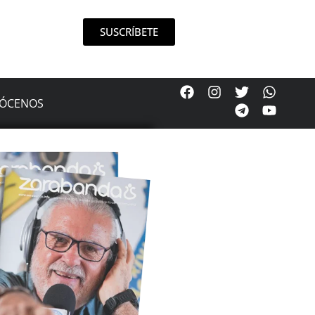
SUSCRÍBETE
ÓCENOS