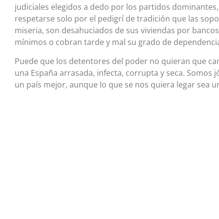
judiciales elegidos a dedo por los partidos dominantes
respetarse solo por el pedigrí de tradición que las so
miseria, son desahuciados de sus viviendas por bancos
mínimos o cobran tarde y mal su grado de dependenci
Puede que los detentores del poder no quieran que c
una España arrasada, infecta, corrupta y seca. Somos 
un país mejor, aunque lo que se nos quiera legar sea 