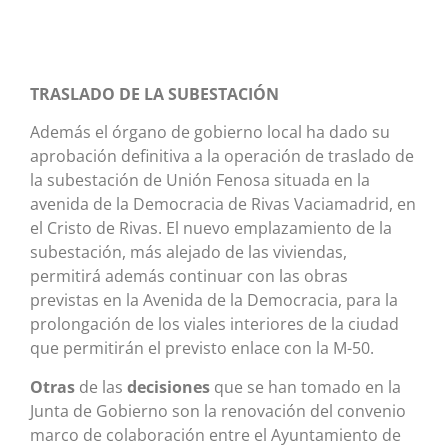
TRASLADO DE LA SUBESTACIÓN
Además el órgano de gobierno local ha dado su
aprobación definitiva a la operación de traslado de
la subestación de Unión Fenosa situada en la
avenida de la Democracia de Rivas Vaciamadrid, en
el Cristo de Rivas. El nuevo emplazamiento de la
subestación, más alejado de las viviendas,
permitirá además continuar con las obras
previstas en la Avenida de la Democracia, para la
prolongación de los viales interiores de la ciudad
que permitirán el previsto enlace con la M-50.
Otras
de las
decisiones
que se han tomado en la
Junta de Gobierno son la renovación del convenio
marco de colaboración entre el Ayuntamiento de