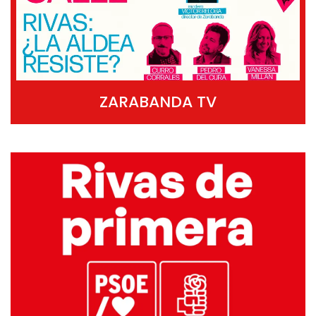
ZARABANDA TV