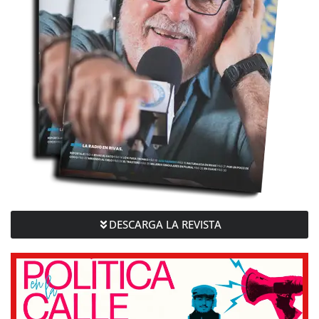
DESCARGA LA REVISTA