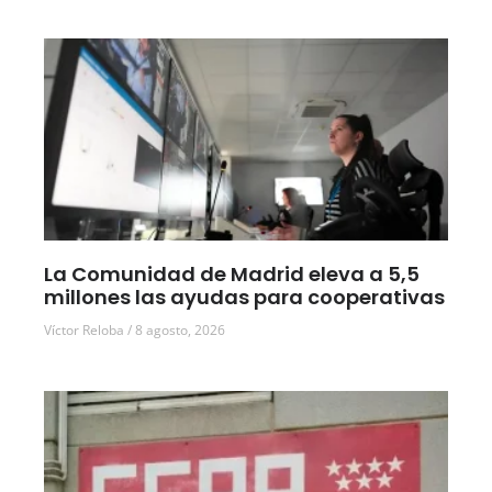
La Comunidad de Madrid eleva a 5,5
millones las ayudas para cooperativas
Víctor Reloba
8 agosto, 2026