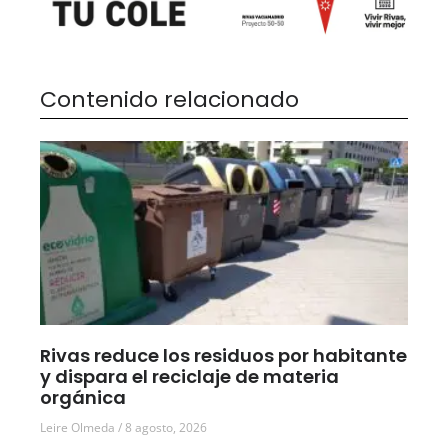
Contenido relacionado
Rivas reduce los residuos por habitante
y dispara el reciclaje de materia
orgánica
Leire Olmeda
8 agosto, 2026