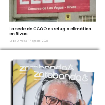
La sede de CCOO es refugio climático
en Rivas
Leire Olmeda
7 agosto, 2026