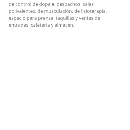
de control de dopaje, despachos, salas
polivalentes, de musculación, de fisioterapia,
espacio para prensa, taquillas y ventas de
entradas, cafetería y almacén.