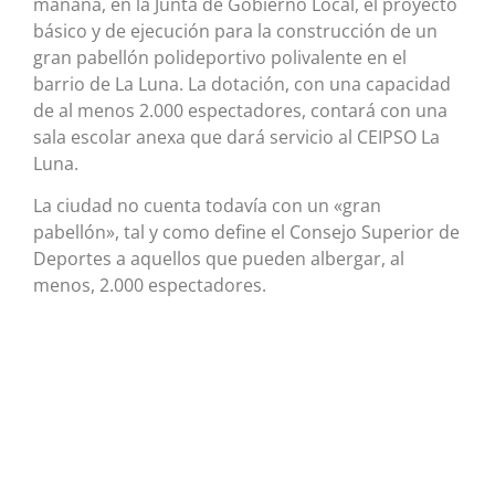
mañana, en la Junta de Gobierno Local, el proyecto
básico y de ejecución para la construcción de un
gran pabellón polideportivo polivalente en el
barrio de La Luna. La dotación, con una capacidad
de al menos 2.000 espectadores, contará con una
sala escolar anexa que dará servicio al CEIPSO La
Luna.
La ciudad no cuenta todavía con un «gran
pabellón», tal y como define el Consejo Superior de
Deportes a aquellos que pueden albergar, al
menos, 2.000 espectadores.