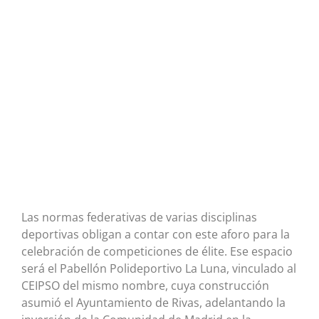
Las normas federativas de varias disciplinas
deportivas obligan a contar con este aforo para la
celebración de competiciones de élite. Ese espacio
será el Pabellón Polideportivo La Luna, vinculado al
CEIPSO del mismo nombre, cuya construcción
asumió el Ayuntamiento de Rivas, adelantando la