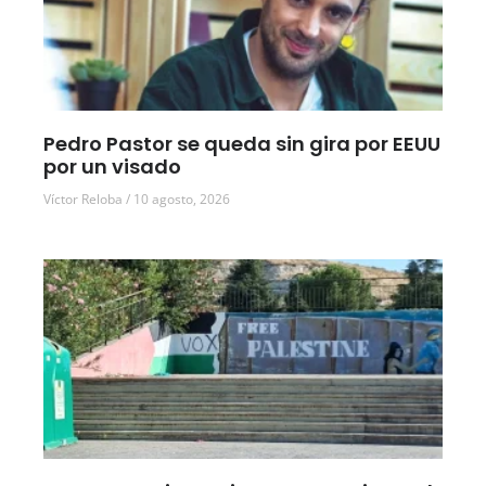
Pedro Pastor se queda sin gira por EEUU
por un visado
Víctor Reloba
10 agosto, 2026