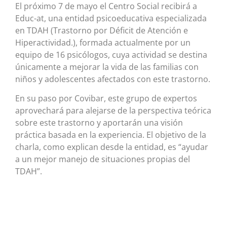
El próximo 7 de mayo el Centro Social recibirá a
Educ-at, una entidad psicoeducativa especializada
en TDAH (Trastorno por Déficit de Atención e
Hiperactividad.), formada actualmente por un
equipo de 16 psicólogos, cuya actividad se destina
únicamente a mejorar la vida de las familias con
niños y adolescentes afectados con este trastorno.
En su paso por Covibar, este grupo de expertos
aprovechará para alejarse de la perspectiva teórica
sobre este trastorno y aportarán una visión
práctica basada en la experiencia. El objetivo de la
charla, como explican desde la entidad, es “ayudar
a un mejor manejo de situaciones propias del
TDAH”.