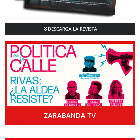
DESCARGA LA REVISTA
ZARABANDA TV