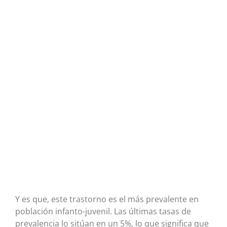
Y es que, este trastorno es el más prevalente en
población infanto-juvenil. Las últimas tasas de
prevalencia lo sitúan en un 5%, lo que significa que