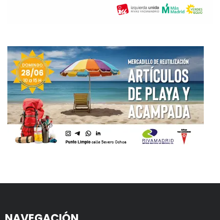
NAVEGACIÓN