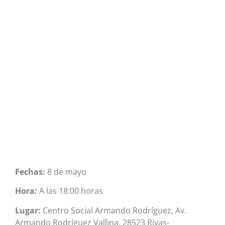
Fechas:
8 de mayo
Hora:
A las 18:00 horas
Lugar
:
Centro Social Armando Rodríguez, Av.
Armando Rodríguez Vallina, 28523 Rivas-