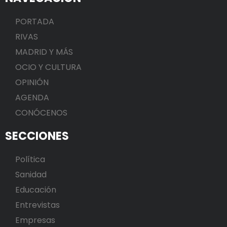
PORTADA
RIVAS
MADRID Y MÁS
OCIO Y CULTURA
OPINIÓN
AGENDA
CONÓCENOS
SECCIONES
Política
Sanidad
Educación
Entrevistas
Empresas