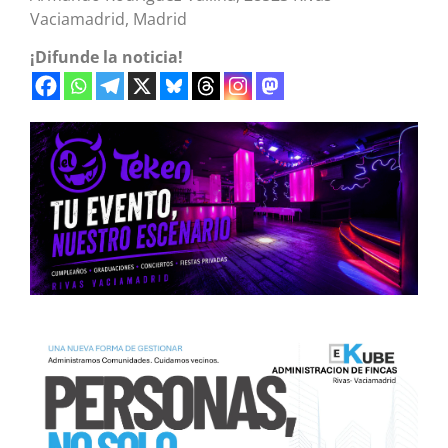
Vaciamadrid, Madrid
¡Difunde la noticia!