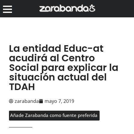
La entidad Educ-at
acudirá al Centro
Social para explicar la
situación actual del
TDAH
zarabanda
mayo 7, 2019
Añade Zarabanda como fuente preferida