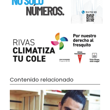
Contenido relacionado