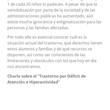
1 de cada 20 niños lo padecen. A pesar de que la
sensibilización por parte de la sociedad y de las
administraciones públicas ha aumentado, aún
existe mucha ignorancia y estigmatización para las
personas y las familias afectadas.
Por todo ello es esencial conocer cuál es la
situación actual del trastorno, qué derechos tienen
estos alumnos y familias y de qué recursos se
disponen, así como ser conscientes de las
limitaciones y obstáculos con los que hoy en día
nos encontramos.
Charla sobre el “Trastorno por Déficit de
Atención e Hiperactividad”