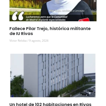
Fallece Pilar Trejo, histórica militante
de IU Rivas
Víctor Reloba
9 agosto, 2026
Un hotel de 102 habitaciones en Rivas