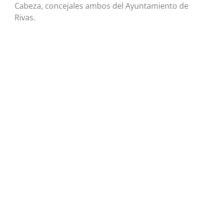
Cabeza, concejales ambos del Ayuntamiento de
Rivas.