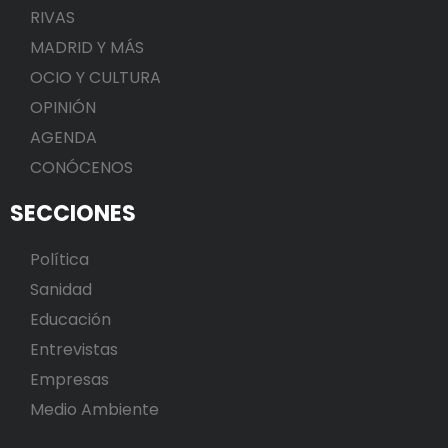
RIVAS
MADRID Y MÁS
OCIO Y CULTURA
OPINIÓN
AGENDA
CONÓCENOS
SECCIONES
Política
Sanidad
Educación
Entrevistas
Empresas
Medio Ambiente