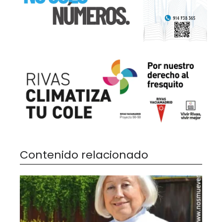
Contenido relacionado