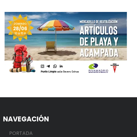
NAVEGACIÓN
PORTADA