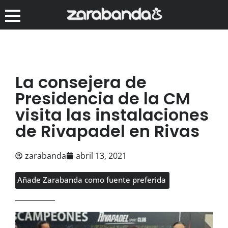
La consejera de
Presidencia de la CM
visita las instalaciones
de Rivapadel en Rivas
zarabanda
abril 13, 2021
Añade Zarabanda como fuente preferida