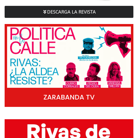
DESCARGA LA REVISTA
ZARABANDA TV