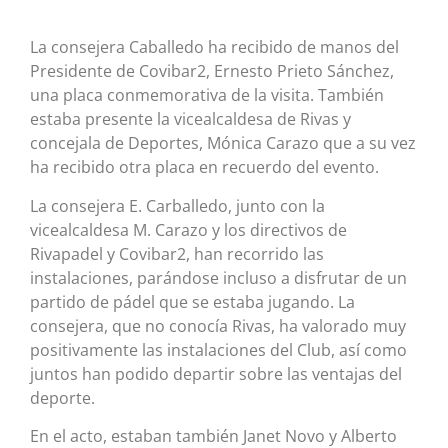
La consejera Caballedo ha recibido de manos del
Presidente de Covibar2, Ernesto Prieto Sánchez,
una placa conmemorativa de la visita. También
estaba presente la vicealcaldesa de Rivas y
concejala de Deportes, Mónica Carazo que a su vez
ha recibido otra placa en recuerdo del evento.
La consejera E. Carballedo, junto con la
vicealcaldesa M. Carazo y los directivos de
Rivapadel y Covibar2, han recorrido las
instalaciones, parándose incluso a disfrutar de un
partido de pádel que se estaba jugando. La
consejera, que no conocía Rivas, ha valorado muy
positivamente las instalaciones del Club, así como
juntos han podido departir sobre las ventajas del
deporte.
En el acto, estaban también Janet Novo y Alberto