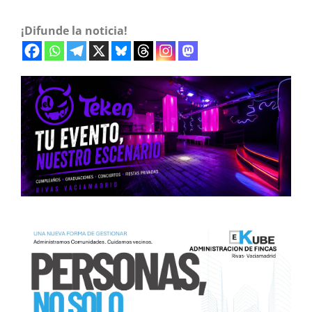
¡Difunde la noticia!