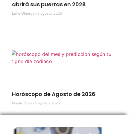
abrirá sus puertas en 2028
Leire Olmeda
9 agosto, 2026
Horóscopo de Agosto de 2026
Mystic Rivas
9 agosto, 2026