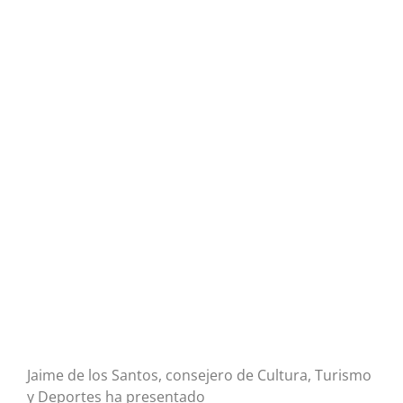
Jaime de los Santos, consejero de Cultura, Turismo
y Deportes ha presentado