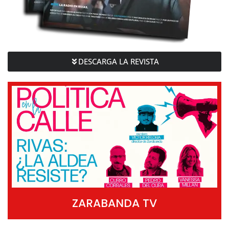
DESCARGA LA REVISTA
ZARABANDA TV