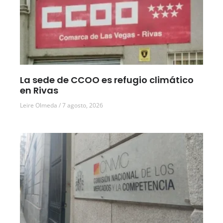
La sede de CCOO es refugio climático
en Rivas
Leire Olmeda
7 agosto, 2026