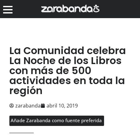
La Comunidad celebra
La Noche de los Libros
con más de 500
actividades en toda la
región
zarabanda
abril 10, 2019
Añade Zarabanda como fuente preferida