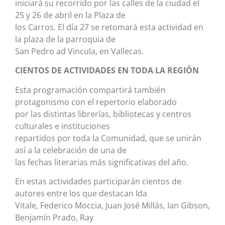
iniciará su recorrido por las calles de la ciudad el
25 y 26 de abril en la Plaza de
los Carros. El día 27 se retomará esta actividad en
la plaza de la parroquia de
San Pedro ad Vincula, en Vallecas.
CIENTOS DE ACTIVIDADES EN TODA LA REGIÓN
Esta programación compartirá también
protagonismo con el repertorio elaborado
por las distintas librerías, bibliotecas y centros
culturales e instituciones
repartidos por toda la Comunidad, que se unirán
así a la celebración de una de
las fechas literarias más significativas del año.
En estas actividades participarán cientos de
autores entre los que destacan Ida
Vitale, Federico Moccia, Juan José Millás, Ian Gibson,
Benjamín Prado, Ray