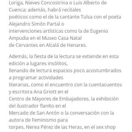
Loriga, Nieves Concostrina o Luis Alberto de
Cuenca; además, habrá recitales
poéticos como el de la cantante Tulsa con el poeta
Alejandro Simón Partal o
intervenciones artísticas como la de Eugenio
Ampudia en el Museo Casa Natal
de Cervantes en Alcalá de Henares.
Además, la fiesta de la lectura se extiende en esta
edición a lugares insólitos,
llenando de lectura espacios poco acostumbrados
a programar actividades
literarias, como el encuentro con la cuentacuentos
y escritora Ana Griott en el
Centro de Mayores de Embajadores, la exhibición
del ilustrador flanKo en el
Mercado de San Antón o la conversación con la
autora de Feminismo para
torpes, Nerea Pérez de las Heras, en el sex shop