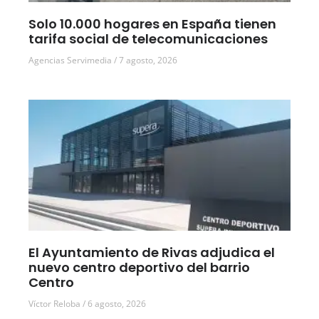
Solo 10.000 hogares en España tienen
tarifa social de telecomunicaciones
Agencias Servimedia
7 agosto, 2026
El Ayuntamiento de Rivas adjudica el
nuevo centro deportivo del barrio
Centro
Víctor Reloba
6 agosto, 2026