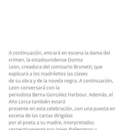
A continuación, entrará en escena la dama del
crimen, la estadounidense Donna
Leon, creadora del comisario Brunetti, que
explicará a los madrileños las claves
de su obra y de la novela negra. A continuación,
Leon conversará con la
periodista Berna González Harbour. Además, el
Año Lorca también estará
presente en esta celebración, con una puesta en
escena de las cartas dirigidas
por el poeta a su madre, interpretados
respectivamente por Javier Ballesteros y