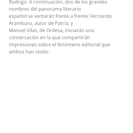
Rodrigo. A continuación, dos de los grandes
nombres del panorama literario
español se sentarán frente a frente: Fernando
Aramburu, autor de Patria, y
Manuel Vilas, de Ordesa, iniciarán una
conversación en la que compartirán
impresiones sobre el fenómeno editorial que
ambos han vivido.