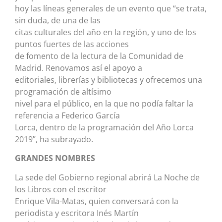
hoy las líneas generales de un evento que “se trata,
sin duda, de una de las
citas culturales del año en la región, y uno de los
puntos fuertes de las acciones
de fomento de la lectura de la Comunidad de
Madrid. Renovamos así el apoyo a
editoriales, librerías y bibliotecas y ofrecemos una
programación de altísimo
nivel para el público, en la que no podía faltar la
referencia a Federico García
Lorca, dentro de la programación del Año Lorca
2019”, ha subrayado.
GRANDES NOMBRES
La sede del Gobierno regional abrirá La Noche de
los Libros con el escritor
Enrique Vila-Matas, quien conversará con la
periodista y escritora Inés Martín