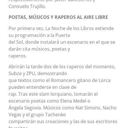
Consuelo Trujillo.
POETAS, MÚSICOS Y RAPEROS AL AIRE LIBRE
Por primera vez, La Noche de los Libros extiende
su programación a la Puerta
del Sol, donde instalará un escenario en el que se
darán cita músicos, poetas y
raperos.
Abrirán la tarde dos de los raperos del momento,
Subze y ZPU, demostrando
que textos como el Romancero gitano de Lorca
pueden entenderse en clave de
rap. Tras este slam lorquiano, tomarán el
escenario poetas como Elena Medel o
Ángela Segovia. Músicos como Nat Simons, Nacho
Vegas y el grupo Tachenko
compartirán sus creaciones y las de sus escritores