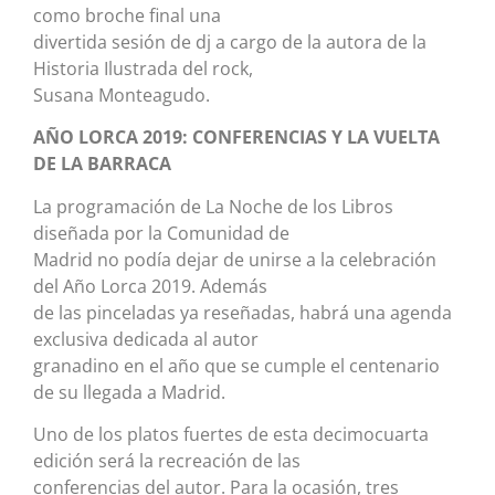
como broche final una
divertida sesión de dj a cargo de la autora de la
Historia Ilustrada del rock,
Susana Monteagudo.
AÑO LORCA 2019: CONFERENCIAS Y LA VUELTA
DE LA BARRACA
La programación de La Noche de los Libros
diseñada por la Comunidad de
Madrid no podía dejar de unirse a la celebración
del Año Lorca 2019. Además
de las pinceladas ya reseñadas, habrá una agenda
exclusiva dedicada al autor
granadino en el año que se cumple el centenario
de su llegada a Madrid.
Uno de los platos fuertes de esta decimocuarta
edición será la recreación de las
conferencias del autor. Para la ocasión, tres