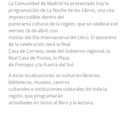
La Comunidad de Madrid ha presentado hoy la
programación de La Noche de los Libros, una cita
imprescindible dentro del
panorama cultural de la región, que se celebrará el
viernes 26 de abril, con
motivo del Día Internacional del Libro. El epicentro
de la celebración será la Real
Casa de Correos, sede del Gobierno regional, la
Real Casa de Postas, la Plaza
de Pontejos y la Puerta del Sol.
A estas localizaciones se sumarán librerías,
bibliotecas, museos, centros
culturales e instituciones culturales de toda la
región, que programarán
actividades en torno al libro y la lectura.