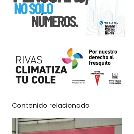
Contenido relacionado