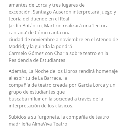
amantes de Lorca y tres lugares de
excepción. Santiago Auserón interpretará Juego y
teoría del duende en el Real
Jardín Botánico; Martirio realizará una ‘lectura
cantada’ de Cómo canta una
ciudad de noviembre a noviembre en el Ateneo de
Madrid; y la guinda la pondrá
Carmelo Gómez con Charla sobre teatro en la
Residencia de Estudiantes.
Además, La Noche de los Libros rendirá homenaje
al espíritu de La Barraca, la
compañía de teatro creada por García Lorca y un
grupo de estudiantes que
buscaba influir en la sociedad a través de la
interpretación de los clásicos.
Subidos a su furgoneta, la compañía de teatro
madrileña AlmaViva Teatro