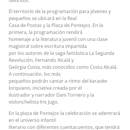
favoritos.
El territorio de la programación para jóvenes y
pequeños se ubicará en la Real
Casa de Postas y la Plaza de Pontejos. En la
primera, la programación rendirá
homenaje a la literatura juvenil con una clase
magistral sobre escritura impartida
por los autores de la saga fantástica La Segunda
Revolución, Fernando Alcalá y
Geòrgia Costa, más conocidos como Costa Alcalá.
A continuación, los más
pequeños podrán cantar a ritmo del karaoke
lorquiano, iniciativa creada por el
ilustrador y narrador Dani Tornero y la
violonchelista Iris Jugo.
En la plaza de Pontejos la celebración se adentrará
en el universo infantil
literario con diferentes cuentacuentos, que tendrá