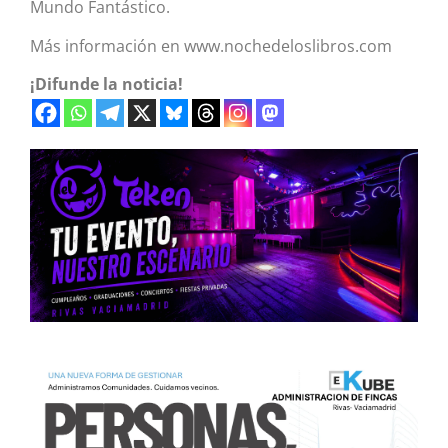
Mundo Fantástico.
Más información en www.nochedeloslibros.com
¡Difunde la noticia!