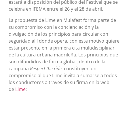
estará a disposición del público del Festival que se
celebra en IFEMA entre el 26 y el 28 de abril.
La propuesta de Lime en Mulafest forma parte de
su compromiso con la concienciación y la
divulgación de los principios para circular con
seguridad allí donde opera, con este motivo quiere
estar presente en la primera cita multidisciplinar
de la cultura urbana madrileña. Los principios que
son difundidos de forma global, dentro de la
campaña
Respect the ride
, constituyen un
compromiso al que Lime invita a sumarse a todos
los conductores a través de su firma en la web
de
Lime
: