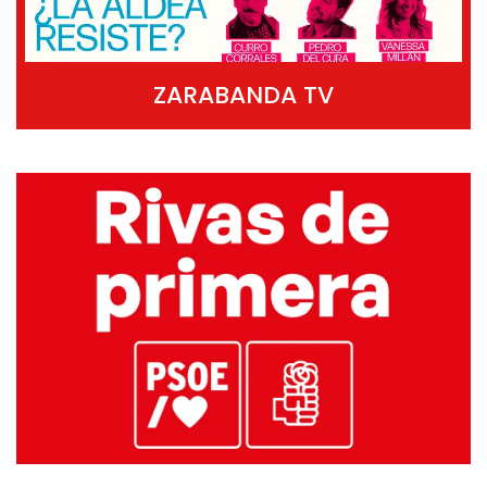
ZARABANDA TV