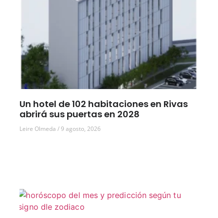
Un hotel de 102 habitaciones en Rivas
abrirá sus puertas en 2028
Leire Olmeda
9 agosto, 2026