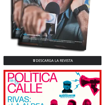
DESCARGA LA REVISTA