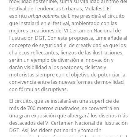
movilidad sostenible, suma su vitalidad al ritmo del
Festival de Tendencias Urbanas, Mulafest. El
espíritu
urban optimist
de Lime presidirá el circuito
que instalará en el festival, ambientado con las
mejores creaciones del VI Certamen Nacional de
Ilustración DGT. Con esta propuesta, Lime añade al
concepto de seguridad el de creatividad ya que los
chalecos reflectantes, lienzos de las ilustraciones,
serán un ejemplo de diversión e innovación y
darán visibilidad a los peatones, ciclistas y
motoristas siempre con el objetivo de potenciar la
convivencia entre las nuevas formas de movilidad
con fórmulas disruptivas.
El circuito, que se instalará en una superficie de
más de 700 metros cuadrados, se convertirá en
una gran exposición que albergará los diseños más
destacados del VI Certamen Nacional de Ilustración
DGT. Así, los riders patinarán y tomarán