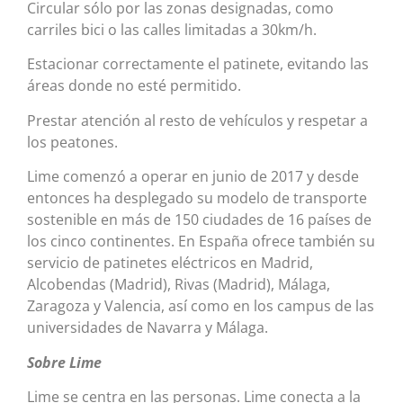
Circular sólo por las zonas designadas, como
carriles bici o las calles limitadas a 30km/h.
Estacionar correctamente el patinete, evitando las
áreas donde no esté permitido.
Prestar atención al resto de vehículos y respetar a
los peatones.
Lime comenzó a operar en junio de 2017 y desde
entonces ha desplegado su modelo de transporte
sostenible en más de 150 ciudades de 16 países de
los cinco continentes. En España ofrece también su
servicio de patinetes eléctricos en Madrid,
Alcobendas (Madrid), Rivas (Madrid), Málaga,
Zaragoza y Valencia, así como en los campus de las
universidades de Navarra y Málaga.
Sobre Lime
Lime se centra en las personas. Lime conecta a la