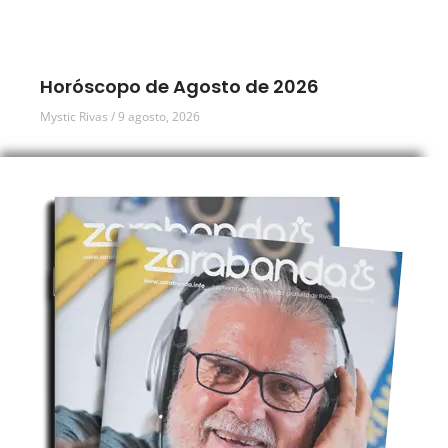
Horóscopo de Agosto de 2026
Mystic Rivas
9 agosto, 2026