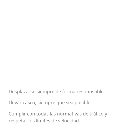
Desplazarse siempre de forma responsable.
Llevar casco, siempre que sea posible.
Cumplir con todas las normativas de tráfico y
respetar los límites de velocidad.