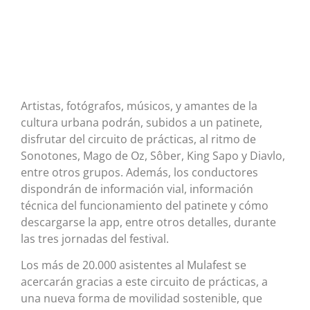
Artistas, fotógrafos, músicos, y amantes de la
cultura urbana podrán, subidos a un patinete,
disfrutar del circuito de prácticas, al ritmo de
Sonotones, Mago de Oz, Sôber, King Sapo y Diavlo,
entre otros grupos. Además, los conductores
dispondrán de información vial, información
técnica del funcionamiento del patinete y cómo
descargarse la app, entre otros detalles, durante
las tres jornadas del festival.
Los más de 20.000 asistentes al Mulafest se
acercarán gracias a este circuito de prácticas, a
una nueva forma de movilidad sostenible, que