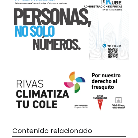
Contenido relacionado