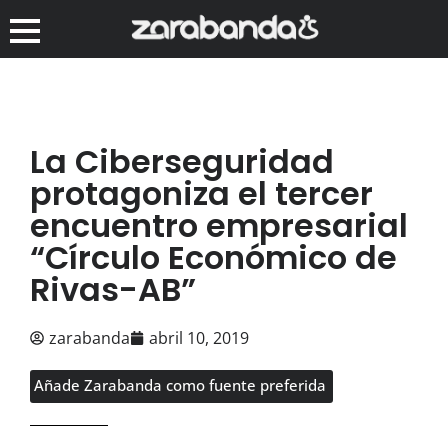
La Ciberseguridad
protagoniza el tercer
encuentro empresarial
“Círculo Económico de
Rivas-AB”
zarabanda
abril 10, 2019
Añade Zarabanda como fuente preferida