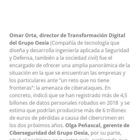
Omar Orta, director de Transformación Digital
del Grupo Oesía
(Compañía de tecnología que
diseña y desarrolla ingeniería aplicada a Seguridad
y Defensa, también a la sociedad civil) fue el
encargado de ofrecer una amplia panorámica de la
situación en la que se encuentran las empresas y
los particulares ante “un reto que no tiene
fronteras”: la amenaza de ciberataques. En
concreto, indicó que se han registrado más de 4,5
billones de datos personales robados en 2018 y se
estima que podrían producirse más de 6 trillones
de euros de pérdidas a causa del cibercrimen en
los dos próximos años.
Olga Peñascal, gerente de
Ciberseguridad del Grupo Oesía,
por su parte,