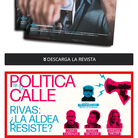
DESCARGA LA REVISTA