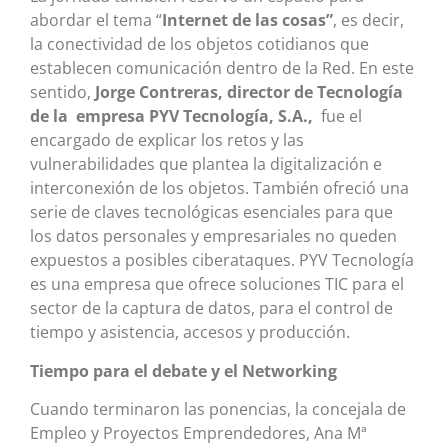
abordar el tema “
Internet de las cosas”
, es decir,
la conectividad de los objetos cotidianos que
establecen comunicación dentro de la Red. En este
sentido,
Jorge Contreras, director de Tecnología
de la empresa PYV Tecnología, S.A.,
fue el
encargado de explicar los retos y las
vulnerabilidades que plantea la digitalización e
interconexión de los objetos. También ofreció una
serie de claves tecnológicas esenciales para que
los datos personales y empresariales no queden
expuestos a posibles ciberataques. PYV Tecnología
es una empresa que ofrece soluciones TIC para el
sector de la captura de datos, para el control de
tiempo y asistencia, accesos y producción.
Tiempo para el debate y el Networking
Cuando terminaron las ponencias, la concejala de
Empleo y Proyectos Emprendedores, Ana Mª