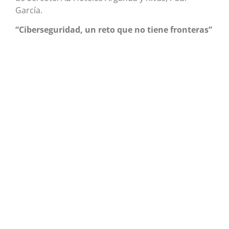
García.
“Ciberseguridad, un reto que no tiene fronteras”