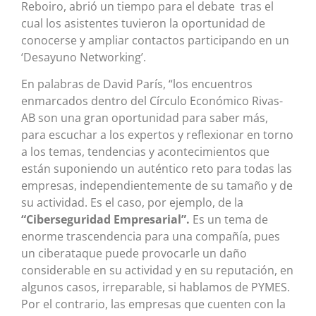
Reboiro, abrió un tiempo para el debate tras el
cual los asistentes tuvieron la oportunidad de
conocerse y ampliar contactos participando en un
‘Desayuno Networking’.
En palabras de David París, “los encuentros
enmarcados dentro del Círculo Económico Rivas-
AB son una gran oportunidad para saber más,
para escuchar a los expertos y reflexionar en torno
a los temas, tendencias y acontecimientos que
están suponiendo un auténtico reto para todas las
empresas, independientemente de su tamaño y de
su actividad. Es el caso, por ejemplo, de la
“Ciberseguridad Empresarial”.
Es un tema de
enorme trascendencia para una compañía, pues
un ciberataque puede provocarle un daño
considerable en su actividad y en su reputación, en
algunos casos, irreparable, si hablamos de PYMES.
Por el contrario, las empresas que cuenten con la