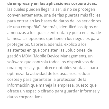
de empresa y en las aplicaciones corporativas,
las cuales pueden llegar a ser, si no se protegen
convenientemente, una de “las puertas más fáciles
para entrar en las bases de datos de los servidores
de una compañía”. Además, identificó los tipos de
amenazas a los que se enfrentan y puso encima de
la mesa las opciones que tienen los negocios para
protegerlos. Cabrera, además, explicó a los
asistentes en qué consisten las Soluciones de
gestión MDM (Mobile Device Management), un
software que controla todos los dispositivos de
una empresa y que ofrece notables ventajas para
optimizar la actividad de los usuarios, reducir
costes y para garantizar la protección de la
información que maneja la empresa, puesto que
ofrece un espacio cifrado para guardar informes y
datos corporativos.