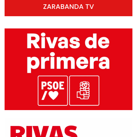
ZARABANDA TV