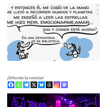
¡Difunde la noticia!