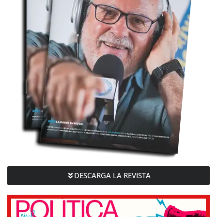
DESCARGA LA REVISTA