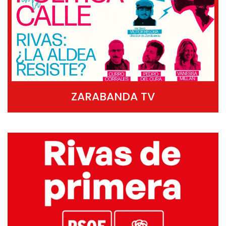
ZARABANDA TV