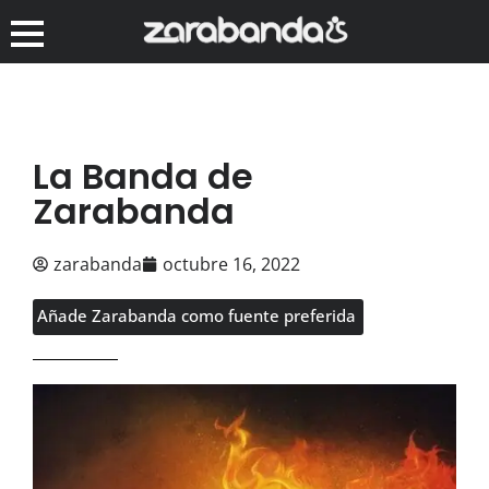
La Banda de
Zarabanda
zarabanda
octubre 16, 2022
Añade Zarabanda como fuente preferida