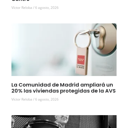
Víctor Reloba
6 agosto, 2026
La Comunidad de Madrid ampliará un
20% las viviendas protegidas de la AVS
Víctor Reloba
6 agosto, 2026