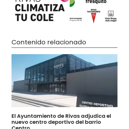
Contenido relacionado
El Ayuntamiento de Rivas adjudica el
nuevo centro deportivo del barrio
Centro