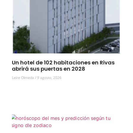
Un hotel de 102 habitaciones en Rivas
abrirá sus puertas en 2028
Leire Olmeda
9 agosto, 2026