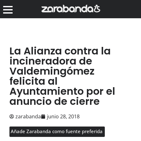
La Alianza contra la
incineradora de
Valdemingómez
felicita al
Ayuntamiento por el
anuncio de cierre
zarabanda
junio 28, 2018
Añade Zarabanda como fuente preferida