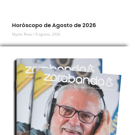
Horóscopo de Agosto de 2026
Mystic Rivas
9 agosto, 2026