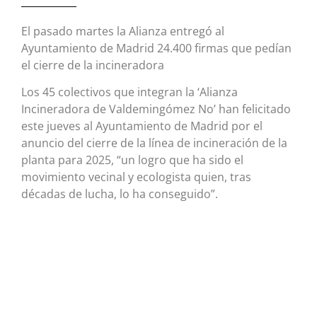
El pasado martes la Alianza entregó al
Ayuntamiento de Madrid 24.400 firmas que pedían
el cierre de la incineradora
Los 45 colectivos que integran la ‘Alianza
Incineradora de Valdemingómez No’ han felicitado
este jueves al Ayuntamiento de Madrid por el
anuncio del cierre de la línea de incineración de la
planta para 2025, “un logro que ha sido el
movimiento vecinal y ecologista quien, tras
décadas de lucha, lo ha conseguido”.