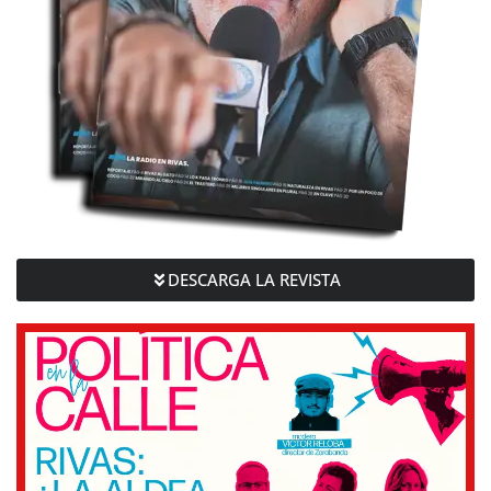
DESCARGA LA REVISTA