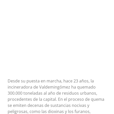
Desde su puesta en marcha, hace 23 años, la
incineradora de Valdemingómez ha quemado
300.000 toneladas al año de residuos urbanos,
procedentes de la capital. En el proceso de quema
se emiten decenas de sustancias nocivas y
peligrosas, como las dioxinas y los furanos,