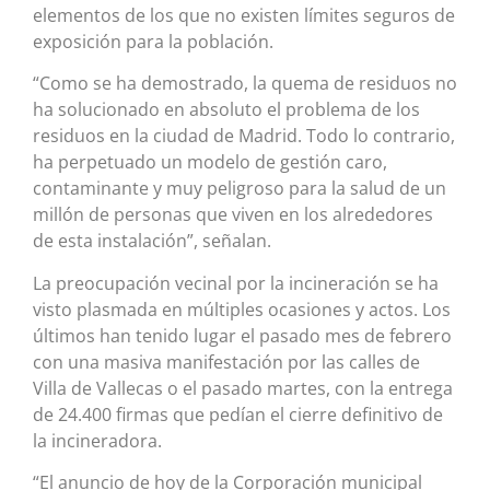
elementos de los que no existen límites seguros de
exposición para la población.
“Como se ha demostrado, la quema de residuos no
ha solucionado en absoluto el problema de los
residuos en la ciudad de Madrid. Todo lo contrario,
ha perpetuado un modelo de gestión caro,
contaminante y muy peligroso para la salud de un
millón de personas que viven en los alrededores
de esta instalación”, señalan.
La preocupación vecinal por la incineración se ha
visto plasmada en múltiples ocasiones y actos. Los
últimos han tenido lugar el pasado mes de febrero
con una masiva manifestación por las calles de
Villa de Vallecas o el pasado martes, con la entrega
de 24.400 firmas que pedían el cierre definitivo de
la incineradora.
“El anuncio de hoy de la Corporación municipal