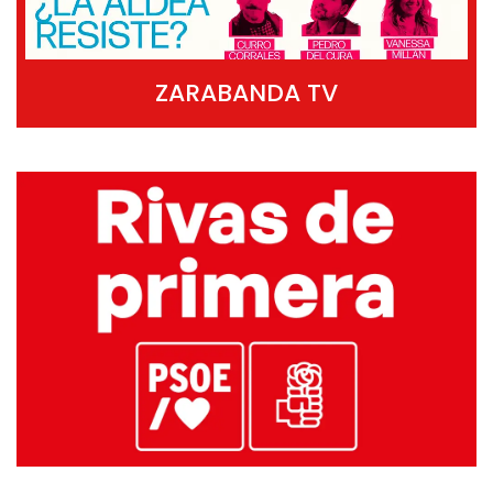
ZARABANDA TV