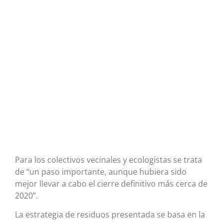
Para los colectivos vecinales y ecologistas se trata
de “un paso importante, aunque hubiera sido
mejor llevar a cabo el cierre definitivo más cerca de
2020”.
La estrategia de residuos presentada se basa en la