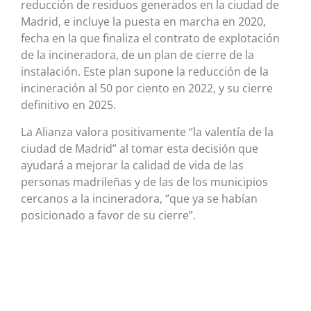
reducción de residuos generados en la ciudad de
Madrid, e incluye la puesta en marcha en 2020,
fecha en la que finaliza el contrato de explotación
de la incineradora, de un plan de cierre de la
instalación. Este plan supone la reducción de la
incineración al 50 por ciento en 2022, y su cierre
definitivo en 2025.
La Alianza valora positivamente “la valentía de la
ciudad de Madrid” al tomar esta decisión que
ayudará a mejorar la calidad de vida de las
personas madrileñas y de las de los municipios
cercanos a la incineradora, “que ya se habían
posicionado a favor de su cierre”.