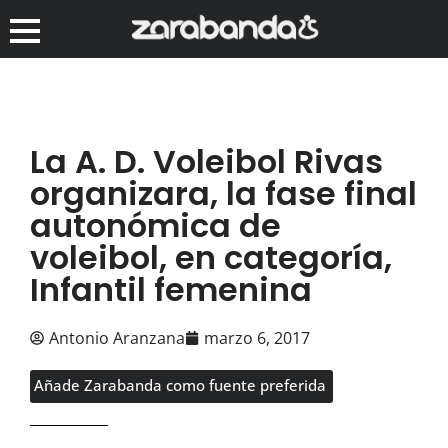
La A. D. Voleibol Rivas
organizara, la fase final
autonómica de
voleibol, en categoría,
Infantil femenina
Antonio Aranzana
marzo 6, 2017
Añade Zarabanda como fuente preferida