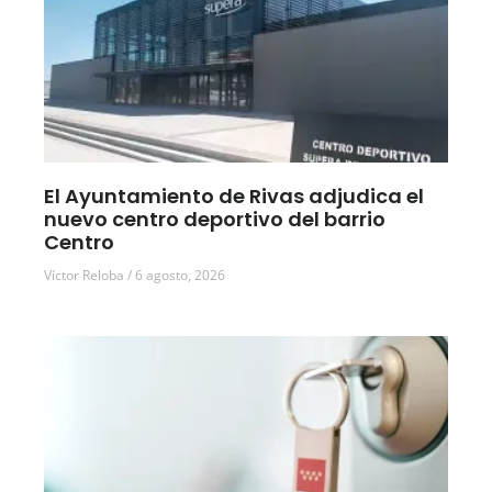
El Ayuntamiento de Rivas adjudica el
nuevo centro deportivo del barrio
Centro
Víctor Reloba
6 agosto, 2026