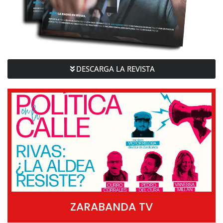
DESCARGA LA REVISTA
ZARABANDA TV