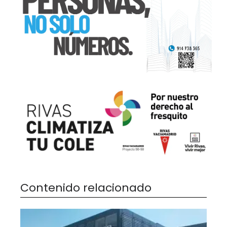
Contenido relacionado