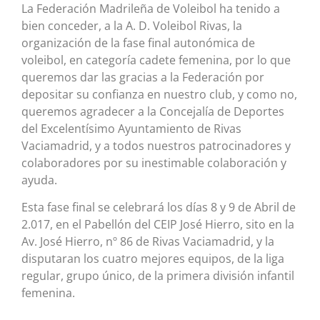
La Federación Madrileña de Voleibol ha tenido a
bien conceder, a la A. D. Voleibol Rivas, la
organización de la fase final autonómica de
voleibol, en categoría cadete femenina, por lo que
queremos dar las gracias a la Federación por
depositar su confianza en nuestro club, y como no,
queremos agradecer a la Concejalía de Deportes
del Excelentísimo Ayuntamiento de Rivas
Vaciamadrid, y a todos nuestros patrocinadores y
colaboradores por su inestimable colaboración y
ayuda.
Esta fase final se celebrará los días 8 y 9 de Abril de
2.017, en el Pabellón del CEIP José Hierro, sito en la
Av. José Hierro, nº 86 de Rivas Vaciamadrid, y la
disputaran los cuatro mejores equipos, de la liga
regular, grupo único, de la primera división infantil
femenina.