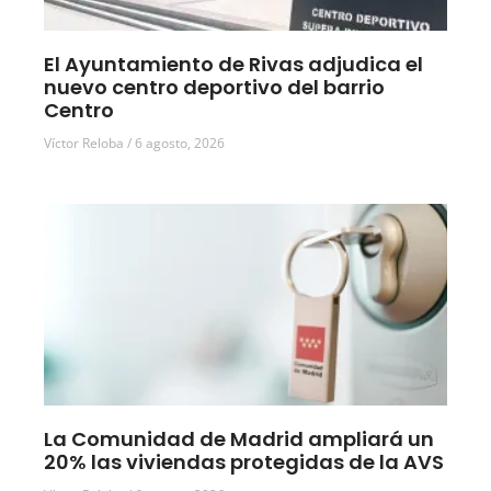
El Ayuntamiento de Rivas adjudica el
nuevo centro deportivo del barrio
Centro
Víctor Reloba
6 agosto, 2026
La Comunidad de Madrid ampliará un
20% las viviendas protegidas de la AVS