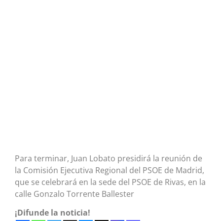
Para terminar, Juan Lobato presidirá la reunión de
la Comisión Ejecutiva Regional del PSOE de Madrid,
que se celebrará en la sede del PSOE de Rivas, en la
calle Gonzalo Torrente Ballester
¡Difunde la noticia!