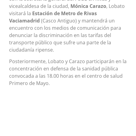
vicealcaldesa de la ciudad,
Mónica Carazo
, Lobato
visitará la
Estación de Metro de Rivas
Vaciamadrid
(Casco Antiguo) y mantendrá un
encuentro con los medios de comunicación para
denunciar la discriminación en las tarifas del
transporte público que sufre una parte de la
ciudadanía ripense.
Posteriormente, Lobato y Carazo participarán en la
concentración en defensa de la sanidad pública
convocada a las 18.00 horas en el centro de salud
Primero de Mayo.