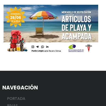
NAVEGACIÓN
PORTADA
RIVAS