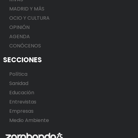
MADRID Y MÁS
OCIO Y CULTURA
OPINIÓN
AGENDA
CONÓCENOS
SECCIONES
Política
Sanidad
Educación
Entrevistas
Empresas
Medio Ambiente