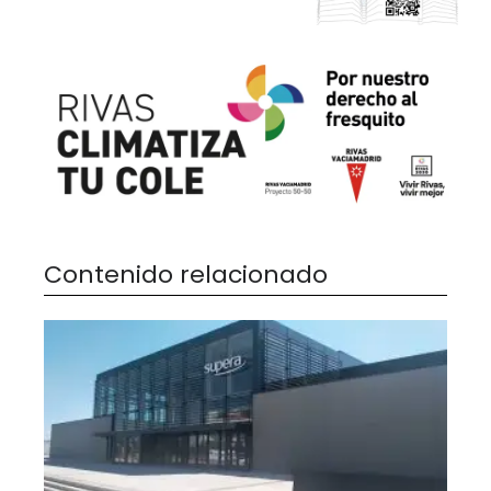
Contenido relacionado