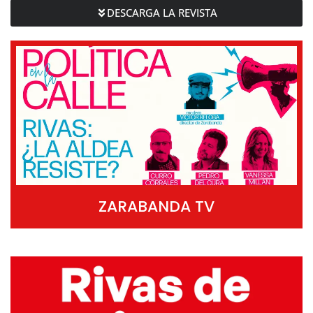
DESCARGA LA REVISTA
ZARABANDA TV