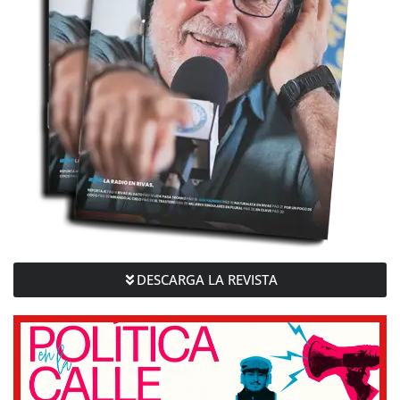
DESCARGA LA REVISTA