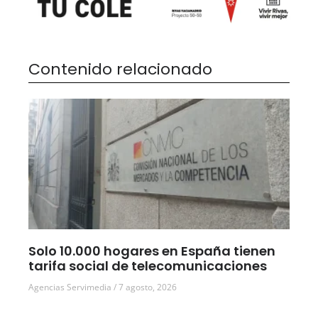
Contenido relacionado
Solo 10.000 hogares en España tienen
tarifa social de telecomunicaciones
Agencias Servimedia
7 agosto, 2026