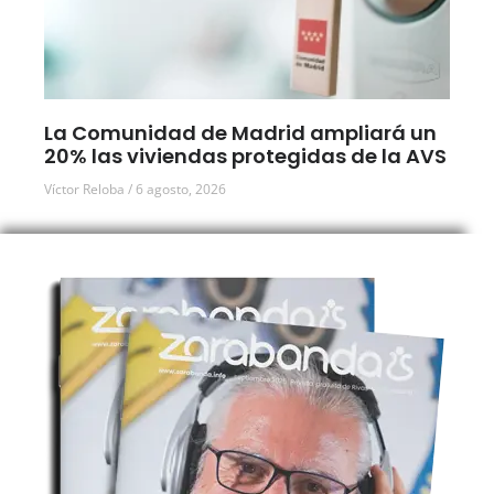
La Comunidad de Madrid ampliará un
20% las viviendas protegidas de la AVS
Víctor Reloba
6 agosto, 2026