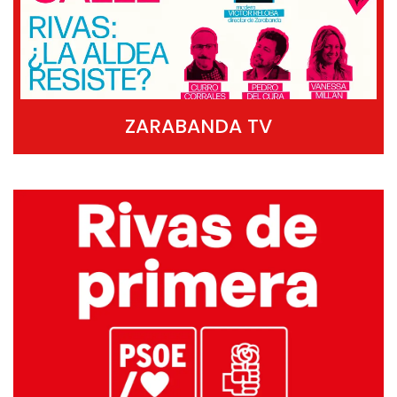
ZARABANDA TV