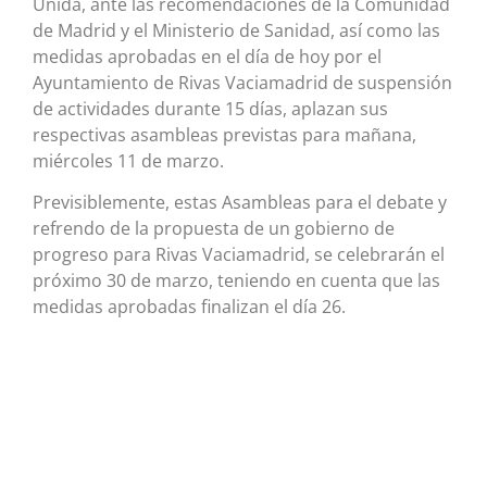
Unida, ante las recomendaciones de la Comunidad
de Madrid y el Ministerio de Sanidad, así como las
medidas aprobadas en el día de hoy por el
Ayuntamiento de Rivas Vaciamadrid de suspensión
de actividades durante 15 días, aplazan sus
respectivas asambleas previstas para mañana,
miércoles 11 de marzo.
Previsiblemente, estas Asambleas para el debate y
refrendo de la propuesta de un gobierno de
progreso para Rivas Vaciamadrid, se celebrarán el
próximo 30 de marzo, teniendo en cuenta que las
medidas aprobadas finalizan el día 26.