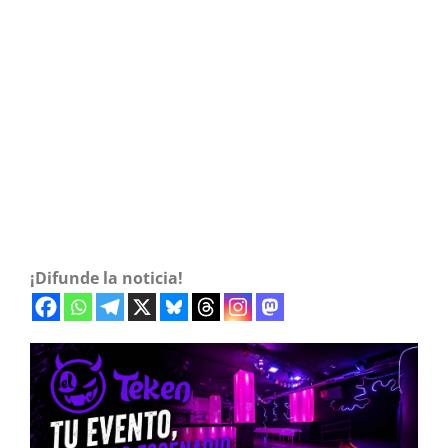
¡Difunde la noticia!