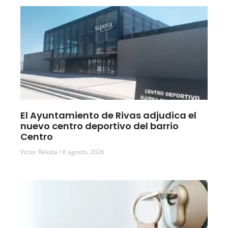
El Ayuntamiento de Rivas adjudica el
nuevo centro deportivo del barrio
Centro
Víctor Reloba
6 agosto, 2026