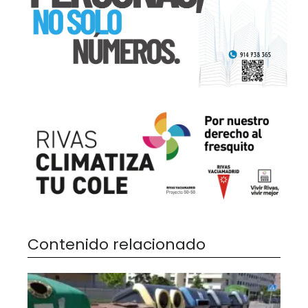
Contenido relacionado