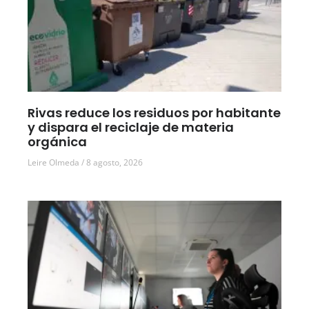
Rivas reduce los residuos por habitante
y dispara el reciclaje de materia
orgánica
Leire Olmeda
8 agosto, 2026