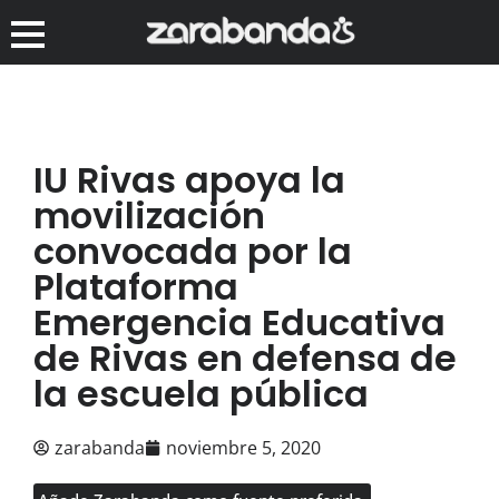
IU Rivas apoya la
movilización
convocada por la
Plataforma
Emergencia Educativa
de Rivas en defensa de
la escuela pública
zarabanda
noviembre 5, 2020