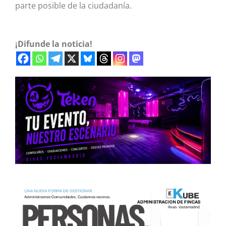
parte posible de la ciudadanía.
¡Difunde la noticia!