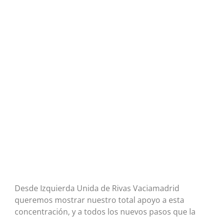
Desde Izquierda Unida de Rivas Vaciamadrid
queremos mostrar nuestro total apoyo a esta
concentración, y a todos los nuevos pasos que la