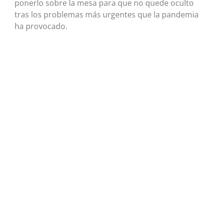
ponerlo sobre la mesa para que no quede oculto
tras los problemas más urgentes que la pandemia
ha provocado.