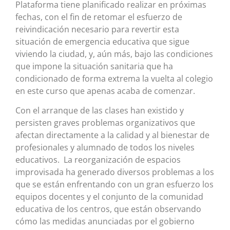
Plataforma tiene planificado realizar en próximas
fechas, con el fin de retomar el esfuerzo de
reivindicación necesario para revertir esta
situación de emergencia educativa que sigue
viviendo la ciudad, y, aún más, bajo las condiciones
que impone la situación sanitaria que ha
condicionado de forma extrema la vuelta al colegio
en este curso que apenas acaba de comenzar.
Con el arranque de las clases han existido y
persisten graves problemas organizativos que
afectan directamente a la calidad y al bienestar de
profesionales y alumnado de todos los niveles
educativos. La reorganización de espacios
improvisada ha generado diversos problemas a los
que se están enfrentando con un gran esfuerzo los
equipos docentes y el conjunto de la comunidad
educativa de los centros, que están observando
cómo las medidas anunciadas por el gobierno