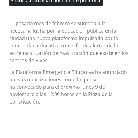
Añade Zarabanda como fuente preferida
El pasado mes de febrero se sumaba a la
necesaria lucha por la educación pública en la
ciudad una nueva plataforma impulsada por la
comunidad educativa con el fin de alertar de la
extrema situación de masificación que existe en los
centros de Rivas.
La Plataforma Emergencia Educativa ha anunciado
nuevas movilizaciones como la que se
ha convocado para el próximo lunes 9 de
noviembre a las 12:00 horas en la Plaza de la
Constitución.