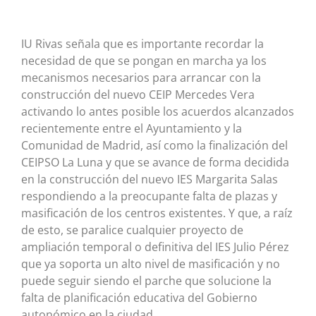
IU Rivas señala que es importante recordar la
necesidad de que se pongan en marcha ya los
mecanismos necesarios para arrancar con la
construcción del nuevo CEIP Mercedes Vera
activando lo antes posible los acuerdos alcanzados
recientemente entre el Ayuntamiento y la
Comunidad de Madrid, así como la finalización del
CEIPSO La Luna y que se avance de forma decidida
en la construcción del nuevo IES Margarita Salas
respondiendo a la preocupante falta de plazas y
masificación de los centros existentes. Y que, a raíz
de esto, se paralice cualquier proyecto de
ampliación temporal o definitiva del IES Julio Pérez
que ya soporta un alto nivel de masificación y no
puede seguir siendo el parche que solucione la
falta de planificación educativa del Gobierno
autonómico en la ciudad.