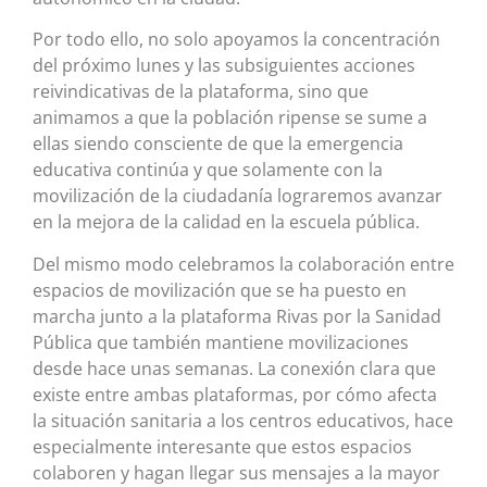
Por todo ello, no solo apoyamos la concentración
del próximo lunes y las subsiguientes acciones
reivindicativas de la plataforma, sino que
animamos a que la población ripense se sume a
ellas siendo consciente de que la emergencia
educativa continúa y que solamente con la
movilización de la ciudadanía lograremos avanzar
en la mejora de la calidad en la escuela pública.
Del mismo modo celebramos la colaboración entre
espacios de movilización que se ha puesto en
marcha junto a la plataforma Rivas por la Sanidad
Pública que también mantiene movilizaciones
desde hace unas semanas. La conexión clara que
existe entre ambas plataformas, por cómo afecta
la situación sanitaria a los centros educativos, hace
especialmente interesante que estos espacios
colaboren y hagan llegar sus mensajes a la mayor