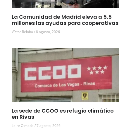
La Comunidad de Madrid eleva a 5,5
millones las ayudas para cooperativas
Víctor Reloba
8 agosto, 2026
La sede de CCOO es refugio climático
en Rivas
Leire Olmeda
7 agosto, 2026