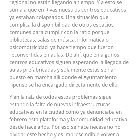
regional no están llegando a tiempo. Y a esto se
suma a que en Rivas nuestros centros educativos
ya estaban colapsados. Una situación que
complica la disponibilidad de otros espacios
comunes para cumplir con la ratio porque
bibliotecas, salas de música, informática o
psicomotricidad ya hace tiempo que fueron
reconvertidas en aulas. De ahí, que en algunos
centros educativos siguen esperando la llegada de
aulas prefabricadas y solamente éstas se han
puesto en marcha allí donde el Ayuntamiento
ripense se ha encargado directamente de ello.
Y en la raíz de todos estos problemas sigue
estando la falta de nuevas infraestructuras
educativas en la ciudad como ya denunciaba en
febrero esta plataforma y la comunidad educativa
desde hace años. Por eso se hace necesario no
olvidar este hecho y es imprescindible volver a