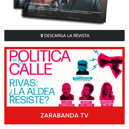
DESCARGA LA REVISTA
ZARABANDA TV