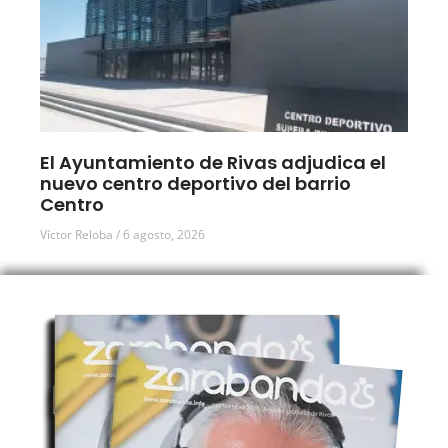
El Ayuntamiento de Rivas adjudica el
nuevo centro deportivo del barrio
Centro
Víctor Reloba
6 agosto, 2026