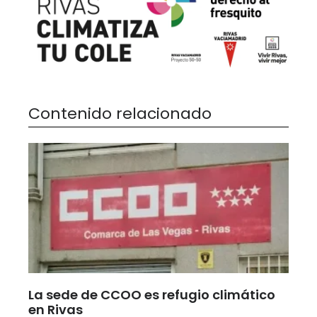
Contenido relacionado
La sede de CCOO es refugio climático
en Rivas