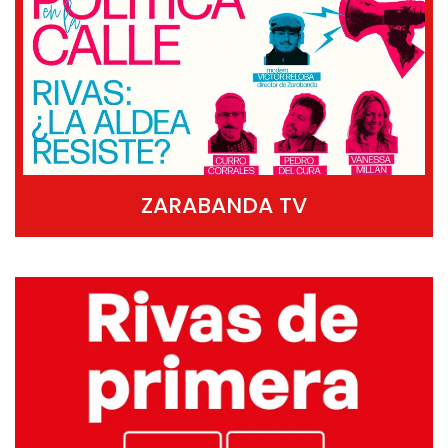
ZARABANDA TV