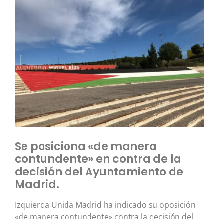
Se posiciona «de manera
contundente» en contra de la
decisión del Ayuntamiento de
Madrid.
Izquierda Unida Madrid ha indicado su oposición
«de manera contundente» contra la decisión del