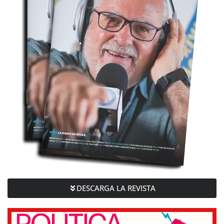
DESCARGA LA REVISTA