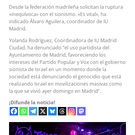
Desde la federación madrileña solicitan la ruptura
«inequívoca» con el sionismo. «Es vital», ha
indicado Álvaro Aguilera, coordinador de IU
Madrid.
Yolanda Rodríguez, Coordinadora de IU Madrid
Ciudad, ha denunciado “el uso partidista del
Ayuntamiento de Madrid, favoreciendo los
intereses del Partido Popular y Vox con el gobierno
sionista de Israel en un momento donde la
sociedad está denunciando el genocidio que está
realizando Israel en movilizaciones masivas como
la que se vivió ayer domingo en Madrid”.
¡Difunde la noticia!