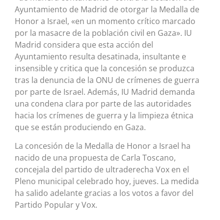
Ayuntamiento de Madrid de otorgar la Medalla de
Honor a Israel, «en un momento crítico marcado
por la masacre de la población civil en Gaza». IU
Madrid considera que esta acción del
Ayuntamiento resulta desatinada, insultante e
insensible y critica que la concesión se produzca
tras la denuncia de la ONU de crímenes de guerra
por parte de Israel. Además, IU Madrid demanda
una condena clara por parte de las autoridades
hacia los crímenes de guerra y la limpieza étnica
que se están produciendo en Gaza.
La concesión de la Medalla de Honor a Israel ha
nacido de una propuesta de Carla Toscano,
concejala del partido de ultraderecha Vox en el
Pleno municipal celebrado hoy, jueves. La medida
ha salido adelante gracias a los votos a favor del
Partido Popular y Vox.