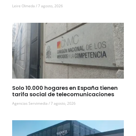
Leire Olmeda
7 agosto, 2026
Solo 10.000 hogares en España tienen
tarifa social de telecomunicaciones
Agencias Servimedia
7 agosto, 2026