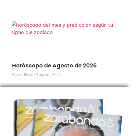
Horóscopo de Agosto de 2026
Mystic Rivas
9 agosto, 2026