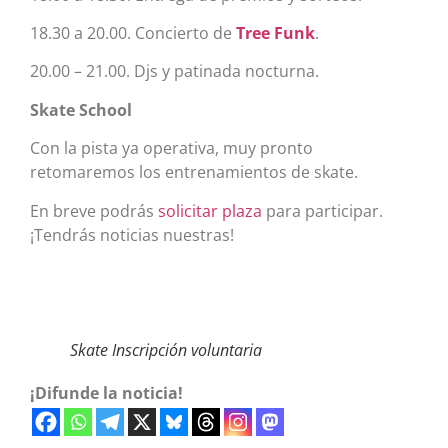
18.30 a 20.00. Concierto de
Tree Funk
.
20.00 – 21.00. Djs y patinada nocturna.
Skate School
Con la pista ya operativa, muy pronto
retomaremos los entrenamientos de skate.
En breve podrás
solicitar plaza
para participar.
¡Tendrás noticias nuestras!
Skate Inscripción voluntaria
¡Difunde la noticia!