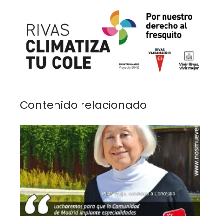
Contenido relacionado