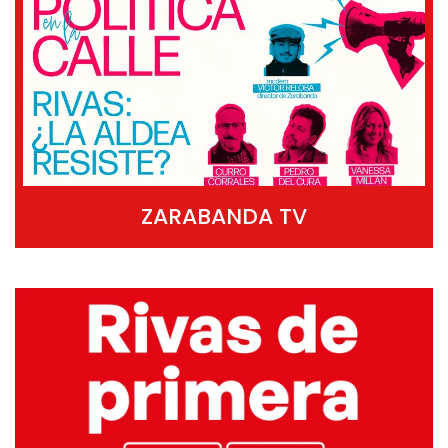
ZARABANDA TV