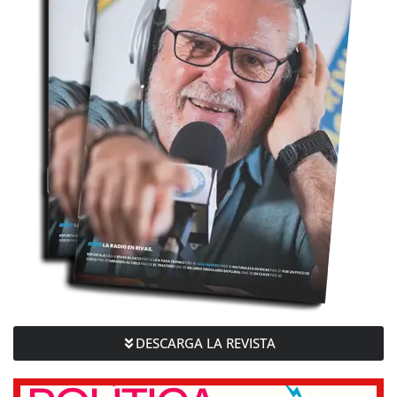
DESCARGA LA REVISTA