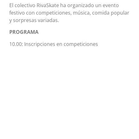
El colectivo RivaSkate ha organizado un evento
festivo con competiciones, música, comida popular
y sorpresas variadas.
PROGRAMA
10.00: Inscripciones en competiciones