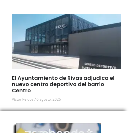
El Ayuntamiento de Rivas adjudica el
nuevo centro deportivo del barrio
Centro
Víctor Reloba
6 agosto, 2026