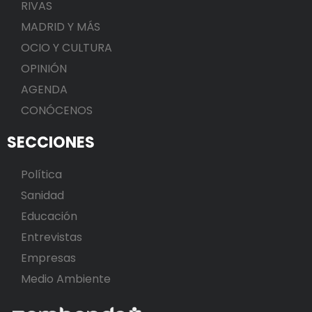
RIVAS
MADRID Y MÁS
OCIO Y CULTURA
OPINIÓN
AGENDA
CONÓCENOS
SECCIONES
Política
Sanidad
Educación
Entrevistas
Empresas
Medio Ambiente