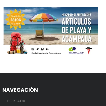
NAVEGACIÓN
PORTADA