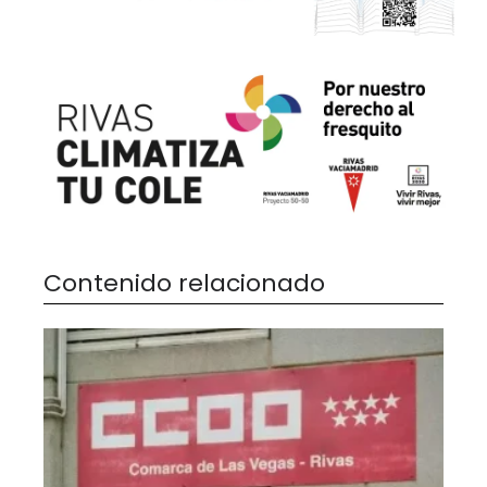
Contenido relacionado