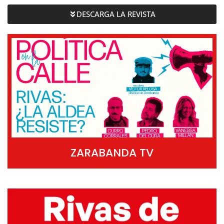
DESCARGA LA REVISTA
ZARABANDA TV