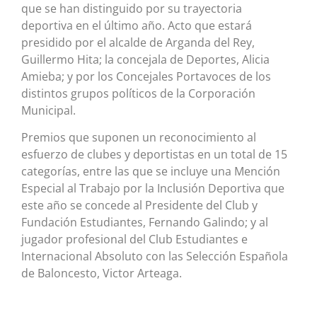
que se han distinguido por su trayectoria
deportiva en el último año. Acto que estará
presidido por el alcalde de Arganda del Rey,
Guillermo Hita; la concejala de Deportes, Alicia
Amieba; y por los Concejales Portavoces de los
distintos grupos políticos de la Corporación
Municipal.
Premios que suponen un reconocimiento al
esfuerzo de clubes y deportistas en un total de 15
categorías, entre las que se incluye una Mención
Especial al Trabajo por la Inclusión Deportiva que
este año se concede al Presidente del Club y
Fundación Estudiantes, Fernando Galindo; y al
jugador profesional del Club Estudiantes e
Internacional Absoluto con las Selección Española
de Baloncesto, Victor Arteaga.