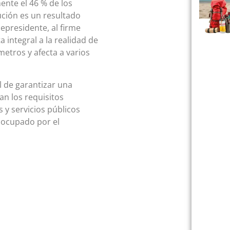
nte el 46 % de los
ción es un resultado
epresidente, al firme
integral a la realidad de
metros y afecta a varios
 de garantizar una
an los requisitos
 y servicios públicos
 ocupado por el