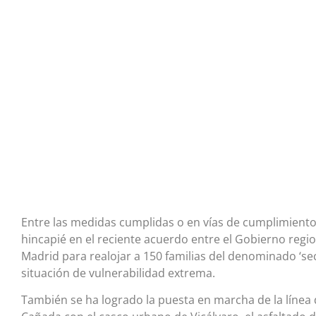
Entre las medidas cumplidas o en vías de cumplimiento
hincapié en el reciente acuerdo entre el Gobierno regi
Madrid para realojar a 150 familias del denominado ‘sec
situación de vulnerabilidad extrema.
También se ha logrado la puesta en marcha de la línea