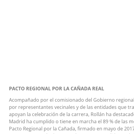
PACTO REGIONAL POR LA CAÑADA REAL
Acompañado por el comisionado del Gobierno regional 
por representantes vecinales y de las entidades que tra
apoyan la celebración de la carrera, Rollán ha destac
Madrid ha cumplido o tiene en marcha el 89 % de las m
Pacto Regional por la Cañada, firmado en mayo de 2017