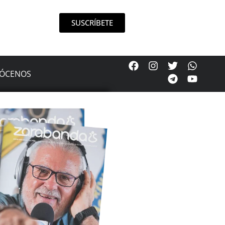
SUSCRÍBETE
ÓCENOS