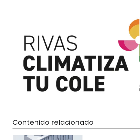
Contenido relacionado