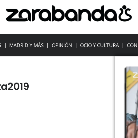
S
MADRID Y MÁS
OPINIÓN
OCIO Y CULTURA
CON
a2019