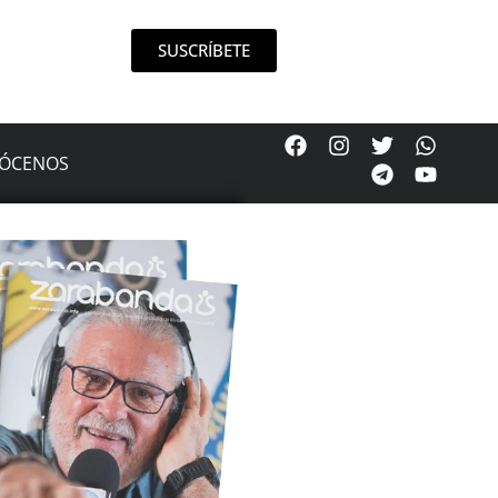
SUSCRÍBETE
ÓCENOS