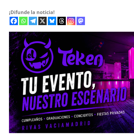
¡Difunde la noticia!