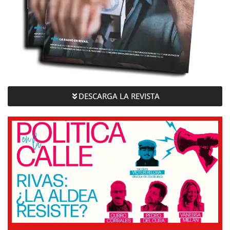
DESCARGA LA REVISTA