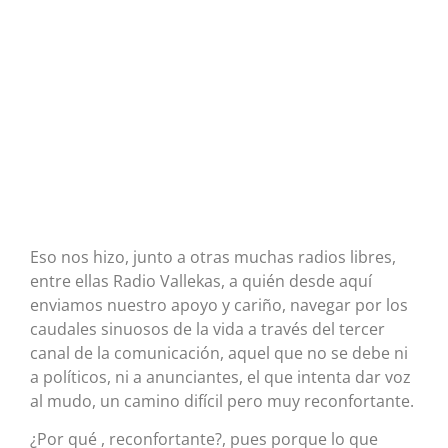
Eso nos hizo, junto a otras muchas radios libres,
entre ellas Radio Vallekas, a quién desde aquí
enviamos nuestro apoyo y cariño, navegar por los
caudales sinuosos de la vida a través del tercer
canal de la comunicación, aquel que no se debe ni
a políticos, ni a anunciantes, el que intenta dar voz
al mudo, un camino difícil pero muy reconfortante.
¿Por qué , reconfortante?, pues porque lo que