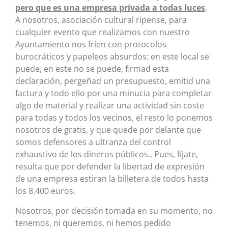
pero que es una empresa privada a todas luces
.
A nosotros, asociación cultural ripense, para
cualquier evento que realizamos con nuestro
Ayuntamiento nos fríen con protocolos
burocráticos y papeleos absurdos: en este local se
puede, en este no se puede, firmad esta
declaración, pergeñad un presupuesto, emitid una
factura y todo ello por una minucia para completar
algo de material y realizar una actividad sin coste
para todas y todos los vecinos, el resto lo ponemos
nosotros de gratis, y que quede por delante que
somos defensores a ultranza del control
exhaustivo de los dineros públicos.. Pues, fíjate,
resulta que por defender la libertad de expresión
de una empresa estiran la billetera de todos hasta
los 8.400 euros.
Nosotros, por decisión tomada en su momento, no
tenemos, ni queremos, ni hemos pedido