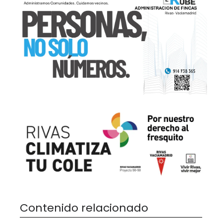
Contenido relacionado