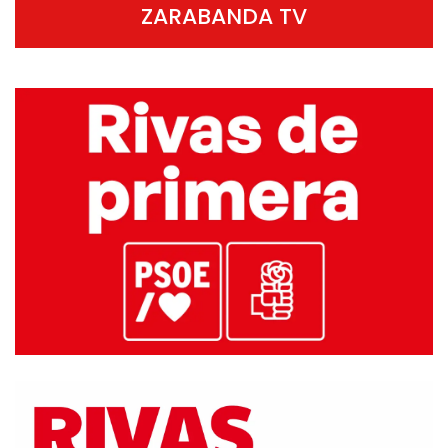
ZARABANDA TV