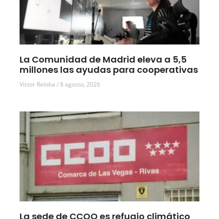
La Comunidad de Madrid eleva a 5,5
millones las ayudas para cooperativas
Víctor Reloba
8 agosto, 2026
La sede de CCOO es refugio climático