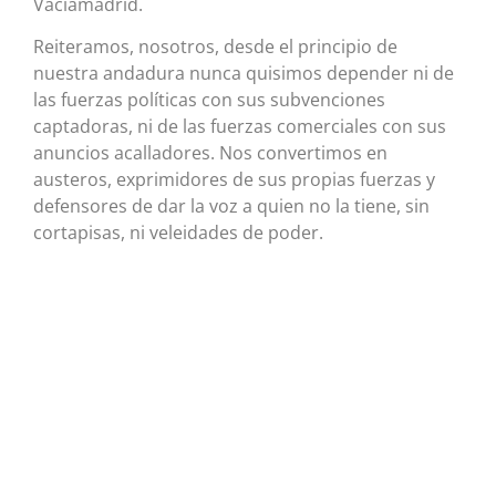
Vaciamadrid.
Reiteramos, nosotros, desde el principio de
nuestra andadura nunca quisimos depender ni de
las fuerzas políticas con sus subvenciones
captadoras, ni de las fuerzas comerciales con sus
anuncios acalladores. Nos convertimos en
austeros, exprimidores de sus propias fuerzas y
defensores de dar la voz a quien no la tiene, sin
cortapisas, ni veleidades de poder.