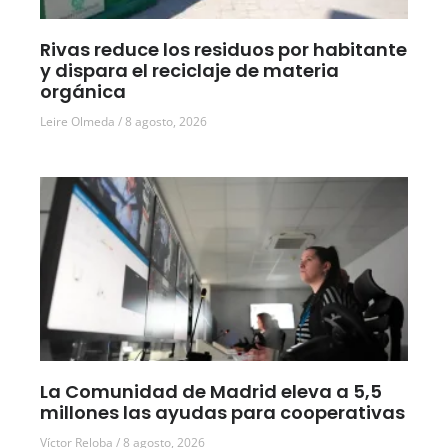
Rivas reduce los residuos por habitante
y dispara el reciclaje de materia
orgánica
Leire Olmeda
8 agosto, 2026
La Comunidad de Madrid eleva a 5,5
millones las ayudas para cooperativas
Víctor Reloba
8 agosto, 2026