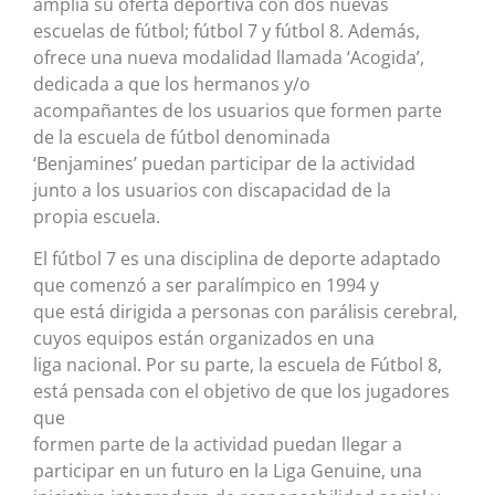
amplía su oferta deportiva con dos nuevas
escuelas de fútbol; fútbol 7 y fútbol 8. Además,
ofrece una nueva modalidad llamada ‘Acogida’,
dedicada a que los hermanos y/o
acompañantes de los usuarios que formen parte
de la escuela de fútbol denominada
‘Benjamines’ puedan participar de la actividad
junto a los usuarios con discapacidad de la
propia escuela.
El fútbol 7 es una disciplina de deporte adaptado
que comenzó a ser paralímpico en 1994 y
que está dirigida a personas con parálisis cerebral,
cuyos equipos están organizados en una
liga nacional. Por su parte, la escuela de Fútbol 8,
está pensada con el objetivo de que los jugadores
que
formen parte de la actividad puedan llegar a
participar en un futuro en la Liga Genuine, una