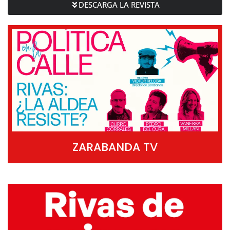
DESCARGA LA REVISTA
ZARABANDA TV