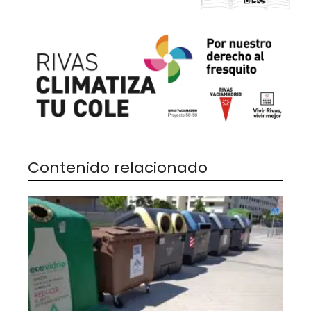
Contenido relacionado