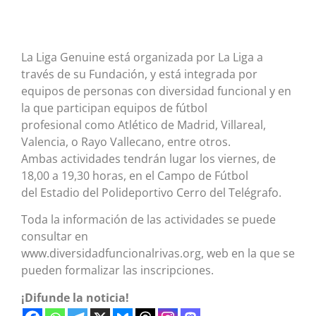
La Liga Genuine está organizada por La Liga a
través de su Fundación, y está integrada por
equipos de personas con diversidad funcional y en
la que participan equipos de fútbol
profesional como Atlético de Madrid, Villareal,
Valencia, o Rayo Vallecano, entre otros.
Ambas actividades tendrán lugar los viernes, de
18,00 a 19,30 horas, en el Campo de Fútbol
del Estadio del Polideportivo Cerro del Telégrafo.
Toda la información de las actividades se puede
consultar en
www.diversidadfuncionalrivas.org, web en la que se
pueden formalizar las inscripciones.
¡Difunde la noticia!