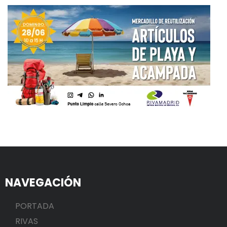
NAVEGACIÓN
PORTADA
RIVAS