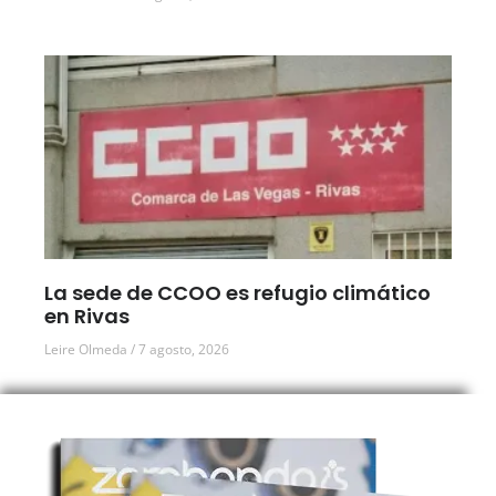
La sede de CCOO es refugio climático
en Rivas
Leire Olmeda
7 agosto, 2026