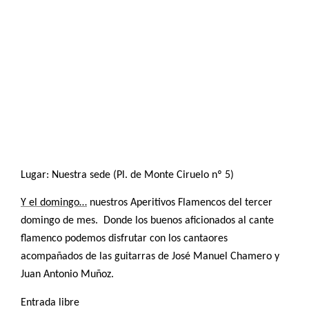
Lugar: Nuestra sede (Pl. de Monte Ciruelo nº 5)
Y el domingo…
nuestros
Aperitivos Flamencos
del tercer
domingo de mes.
Donde los
buenos aficionados al cante
flamenco podemos disfrutar con los cantaores
acompañados de las guitarras de José Manuel Chamero y
Juan Antonio Muñoz.
Entrada libre