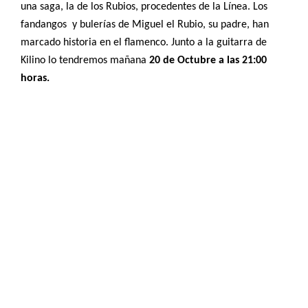
una saga, la de los Rubios, procedentes de la Línea. Los
fandangos
y bulerías de Miguel el Rubio, su padre, han
marcado historia en el flamenco. Junto a la guitarra de
Kilino lo tendremos mañana
20 de Octubre a las 21:00
horas.