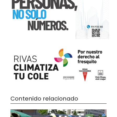
Contenido relacionado