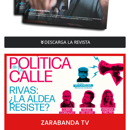
DESCARGA LA REVISTA
ZARABANDA TV