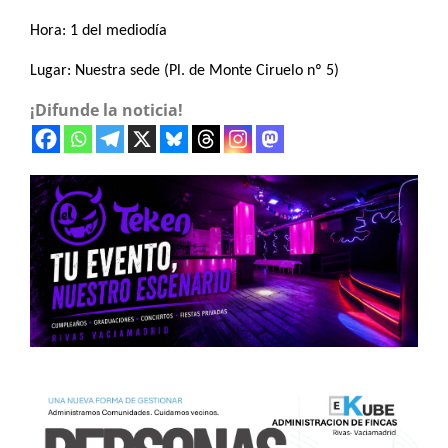
Hora: 1 del mediodía
Lugar: Nuestra sede (Pl. de Monte Ciruelo nº 5)
¡Difunde la noticia!