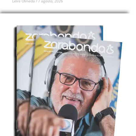
Leire Olmeda
7 agosto, 2026