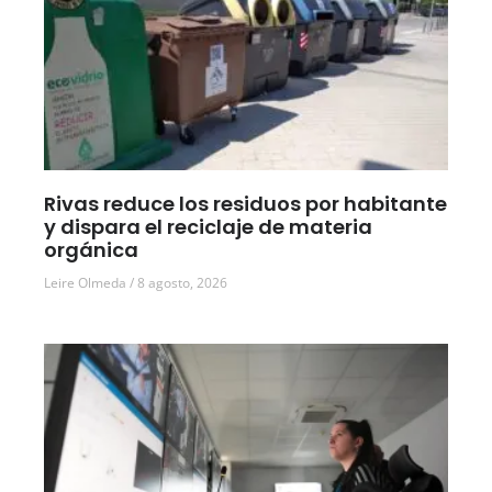
Rivas reduce los residuos por habitante
y dispara el reciclaje de materia
orgánica
Leire Olmeda
8 agosto, 2026