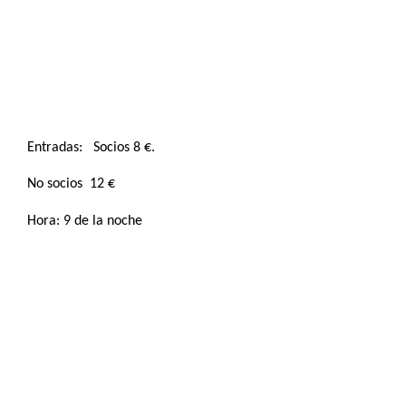
Entradas:
Socios 8 €.
No socios
12 €
Hora: 9 de la noche