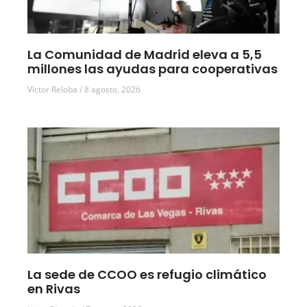
La Comunidad de Madrid eleva a 5,5
millones las ayudas para cooperativas
Víctor Reloba
8 agosto, 2026
La sede de CCOO es refugio climático
en Rivas