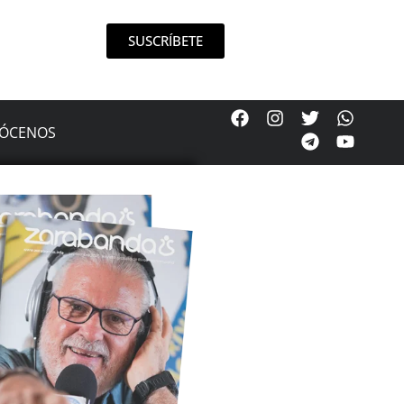
SUSCRÍBETE
ÓCENOS