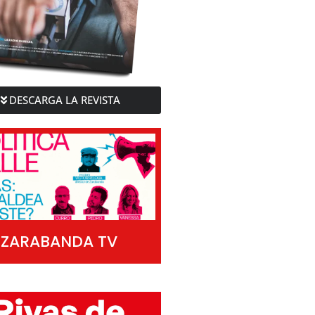
DESCARGA LA REVISTA
ZARABANDA TV