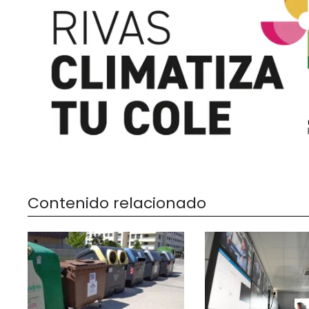
Contenido relacionado