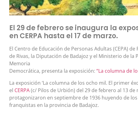
El 29 de febrero se inaugura la expo
en CERPA hasta el 17 de marzo.
El Centro de Educación de Personas Adultas (CEPA) de 
de Rivas, la Diputación de Badajoz y el Ministerio de la 
Memoria
Democrática, presenta la exposición:
“La columna de lo
La exposición ‘La columna de los ocho mil. El primer éx
el
CERPA
(c/ Pilos de Urbión) del 29 de febrero al 13 d
protagonizaron en septiembre de 1936 huyendo de los 
franquistas en la provincia de Badajoz.