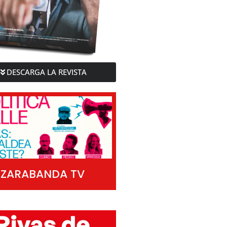
DESCARGA LA REVISTA
ZARABANDA TV