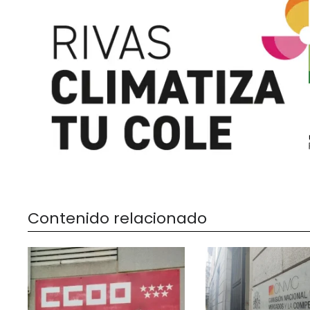
Contenido relacionado