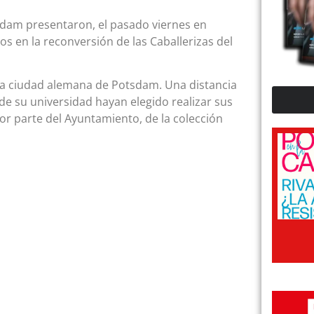
sdam presentaron, el pasado viernes en
s en la reconversión de las Caballerizas del
la ciudad alemana de Potsdam. Una distancia
e su universidad hayan elegido realizar sus
or parte del Ayuntamiento, de la colección