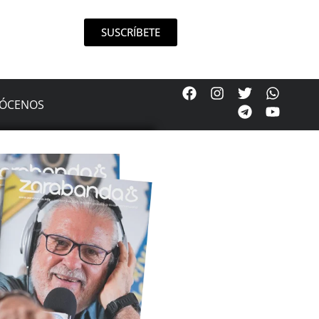
SUSCRÍBETE
ÓCENOS