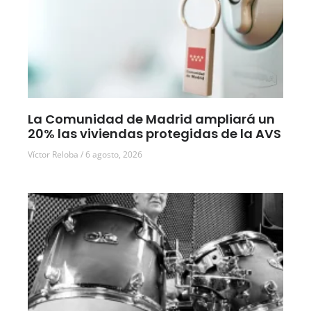
La Comunidad de Madrid ampliará un
20% las viviendas protegidas de la AVS
Víctor Reloba
6 agosto, 2026