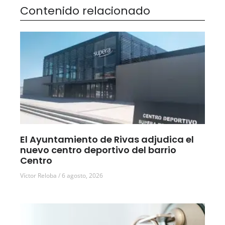
Contenido relacionado
El Ayuntamiento de Rivas adjudica el
nuevo centro deportivo del barrio
Centro
Víctor Reloba
6 agosto, 2026