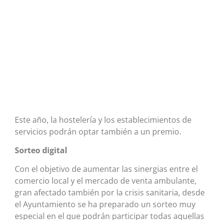
Este año, la hostelería y los establecimientos de
servicios podrán optar también a un premio.
Sorteo digital
Con el objetivo de aumentar las sinergias entre el
comercio local y el mercado de venta ambulante,
gran afectado también por la crisis sanitaria, desde
el Ayuntamiento se ha preparado un sorteo muy
especial en el que podrán participar todas aquellas