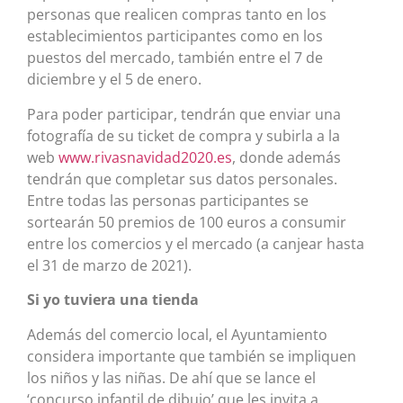
personas que realicen compras tanto en los
establecimientos participantes como en los
puestos del mercado, también entre el 7 de
diciembre y el 5 de enero.
Para poder participar, tendrán que enviar una
fotografía de su ticket de compra y subirla a la
web
www.rivasnavidad2020.es
, donde además
tendrán que completar sus datos personales.
Entre todas las personas participantes se
sortearán 50 premios de 100 euros a consumir
entre los comercios y el mercado (a canjear hasta
el 31 de marzo de 2021).
Si yo tuviera una tienda
Además del comercio local, el Ayuntamiento
considera importante que también se impliquen
los niños y las niñas. De ahí que se lance el
‘concurso infantil de dibujo’ que les invita a