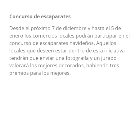
Concurso de escaparates
Desde el próximo 7 de diciembre y hasta el 5 de
enero los comercios locales podrán participar en el
concurso de escaparates navideños. Aquellos
locales que deseen estar dentro de esta iniciativa
tendrán que enviar una fotografía y un jurado
valorará los mejores decorados, habiendo tres
premios para los mejores.