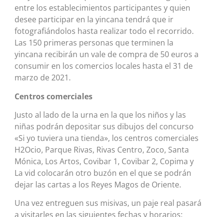
entre los establecimientos participantes y quien
desee participar en la yincana tendrá que ir
fotografiándolos hasta realizar todo el recorrido.
Las 150 primeras personas que terminen la
yincana recibirán un vale de compra de 50 euros a
consumir en los comercios locales hasta el 31 de
marzo de 2021.
Centros comerciales
Justo al lado de la urna en la que los niños y las
niñas podrán depositar sus dibujos del concurso
«Si yo tuviera una tienda», los centros comerciales
H2Ocio, Parque Rivas, Rivas Centro, Zoco, Santa
Mónica, Los Artos, Covibar 1, Covibar 2, Copima y
La vid colocarán otro buzón en el que se podrán
dejar las cartas a los Reyes Magos de Oriente.
Una vez entreguen sus misivas, un paje real pasará
a visitarles en las siguientes fechas y horarios: