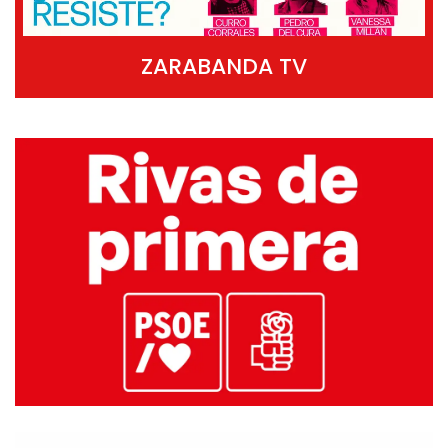
ZARABANDA TV