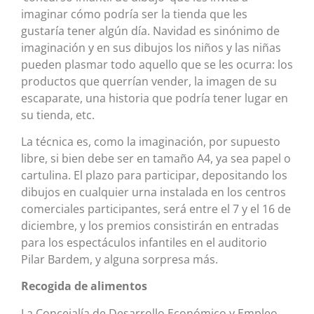
imaginar cómo podría ser la tienda que les
gustaría tener algún día. Navidad es sinónimo de
imaginación y en sus dibujos los niños y las niñas
pueden plasmar todo aquello que se les ocurra: los
productos que querrían vender, la imagen de su
escaparate, una historia que podría tener lugar en
su tienda, etc.
La técnica es, como la imaginación, por supuesto
libre, si bien debe ser en tamaño A4, ya sea papel o
cartulina. El plazo para participar, depositando los
dibujos en cualquier urna instalada en los centros
comerciales participantes, será entre el 7 y el 16 de
diciembre, y los premios consistirán en entradas
para los espectáculos infantiles en el auditorio
Pilar Bardem, y alguna sorpresa más.
Recogida de alimentos
La Concejalía de Desarrollo Económico y Empleo