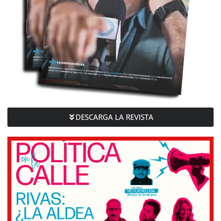
DESCARGA LA REVISTA