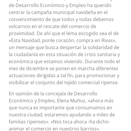
de Desarrollo Económico y Empleo ha querido
centrar la campaña municipal navideña en el
convencimiento de que todos y todas debemos
volcarnos en el rescate del comercio de
proximidad. De ahí que el lema escogido sea el de
«Esta Navidad, ponle corazón, compra en Rivas»,
un mensaje que busca despertar la solidaridad de
la ciudadanía en esta situación de crisis sanitaria y
económica que estamos viviendo. Durante todo el
mes de diciembre se ponen en marcha diferentes
actuaciones dirigidas a tal fin, para promocionar y
visibilizar el conjunto del tejido comercial ripense.
En opinión de la concejala de Desarrollo
Económico y Empleo, Elena Muñoz, «ahora más
que nunca es importante que consumamos en
nuestra ciudad; estaremos ayudando a miles de
familias ripenses». «Nos toca ahora -ha dicho-
animar el comercio en nuestros barrios».