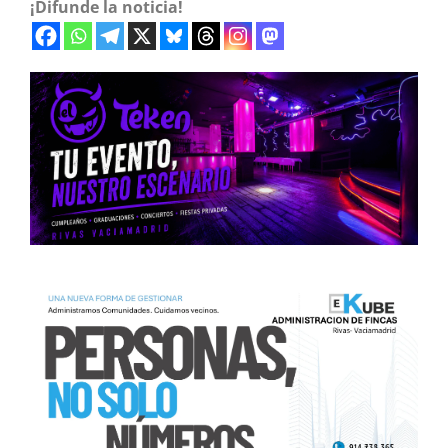
¡Difunde la noticia!