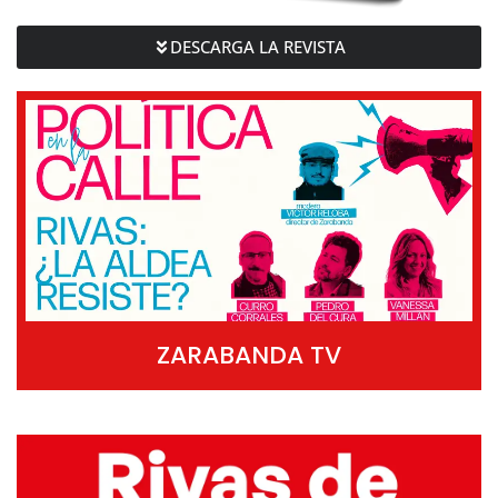
DESCARGA LA REVISTA
ZARABANDA TV