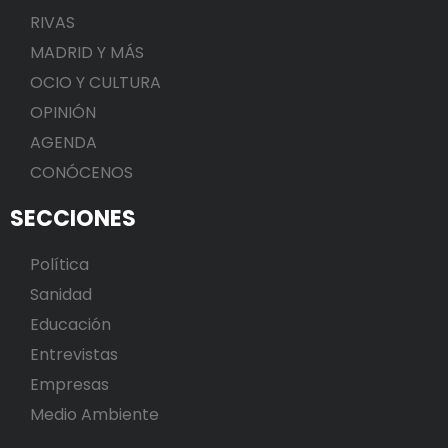
RIVAS
MADRID Y MÁS
OCIO Y CULTURA
OPINIÓN
AGENDA
CONÓCENOS
SECCIONES
Política
Sanidad
Educación
Entrevistas
Empresas
Medio Ambiente