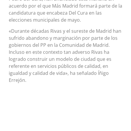
acuerdo por el que Más Madrid formará parte de la
candidatura que encabeza Del Cura en las
elecciones municipales de mayo.
«Durante décadas Rivas y el sureste de Madrid han
sufrido abandono y marginación por parte de los
gobiernos del PP en la Comunidad de Madrid.
Incluso en este contexto tan adverso Rivas ha
logrado construir un modelo de ciudad que es
referente en servicios públicos de calidad, en
igualdad y calidad de vida», ha señalado Íñigo
Errejón.