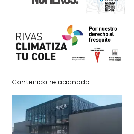
Contenido relacionado