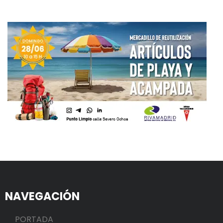
NAVEGACIÓN
PORTADA