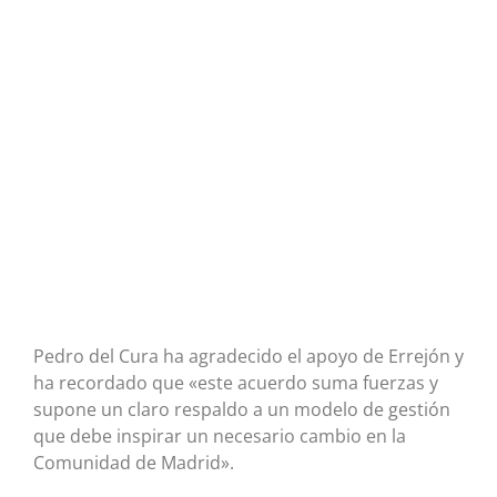
Pedro del Cura ha agradecido el apoyo de Errejón y
ha recordado que «este acuerdo suma fuerzas y
supone un claro respaldo a un modelo de gestión
que debe inspirar un necesario cambio en la
Comunidad de Madrid».