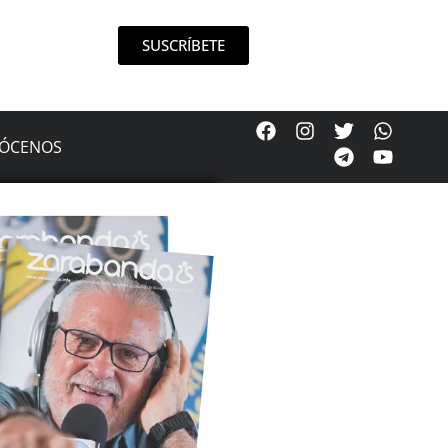
SUSCRÍBETE
ÓCENOS