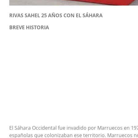
RIVAS SAHEL 25 AÑOS CON EL SÁHARA
BREVE HISTORIA
El Sáhara Occidental fue invadido por Marruecos en 197
españolas que colonizaban ese territorio. Marruecos n