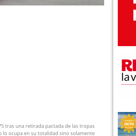
5 tras una retirada pactada de las tropas
o lo ocupa en su totalidad sino solamente