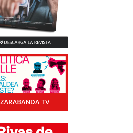
DESCARGA LA REVISTA
ZARABANDA TV