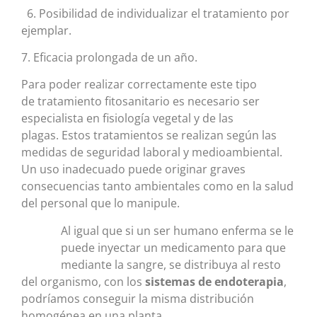
6. Posibilidad de individualizar el tratamiento por
ejemplar.
7. Eficacia prolongada de un año.
Para poder realizar correctamente este tipo
de tratamiento fitosanitario es necesario ser
especialista en fisiología vegetal y de las
plagas. Estos tratamientos se realizan según las
medidas de seguridad laboral y medioambiental.
Un uso inadecuado puede originar graves
consecuencias tanto ambientales como en la salud
del personal que lo manipule.
Al igual que si un ser humano enferma se le
puede inyectar un medicamento para que
mediante la sangre, se distribuya al resto
del organismo, con los
sistemas de endoterapia
,
podríamos conseguir la misma distribución
homogénea en una planta.