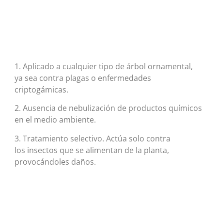
1. Aplicado a cualquier tipo de árbol ornamental,
ya sea contra plagas o enfermedades
criptogámicas.
2. Ausencia de nebulización de productos químicos
en el medio ambiente.
3. Tratamiento selectivo. Actúa solo contra
los insectos que se alimentan de la planta,
provocándoles daños.