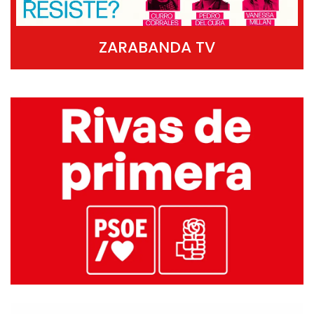
ZARABANDA TV