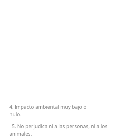
4. Impacto ambiental muy bajo o
nulo
5. No perjudica ni a las personas, ni a los
animales.