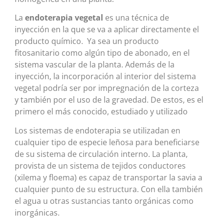
La
endoterapia vegetal
es una técnica de
inyección en la que se va a aplicar directamente el
producto químico. Ya sea un producto
fitosanitario como algún tipo de abonado, en el
sistema vascular de la planta. Además de la
inyección, la incorporación al interior del sistema
vegetal podría ser por impregnación de la corteza
y también por el uso de la gravedad. De estos, es el
primero el más conocido, estudiado y utilizado
Los sistemas de endoterapia se utilizadan en
cualquier tipo de especie leñosa para beneficiarse
de su sistema de circulación interno. La planta,
provista de un sistema de tejidos conductores
(xilema y floema) es capaz de transportar la savia a
cualquier punto de su estructura. Con ella también
el agua u otras sustancias tanto orgánicas como
inorgánicas.