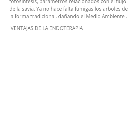
fotosíntesis, parámetros relacionados con el flujo
de la savia. Ya no hace falta fumigas los arboles de
la forma tradicional, dañando el Medio Ambiente .
VENTAJAS DE LA ENDOTERAPIA