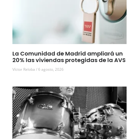
La Comunidad de Madrid ampliará un
20% las viviendas protegidas de la AVS
Víctor Reloba
6 agosto, 2026