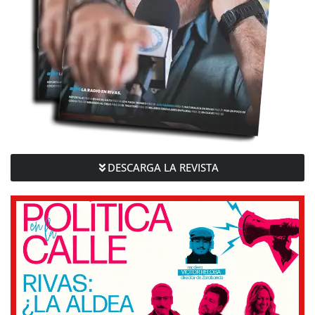
DESCARGA LA REVISTA