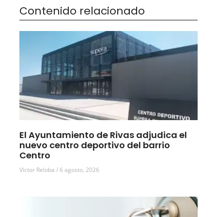
Contenido relacionado
El Ayuntamiento de Rivas adjudica el
nuevo centro deportivo del barrio
Centro
Víctor Reloba
6 agosto, 2026