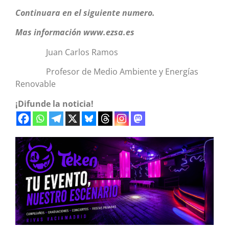
Continuara en el siguiente numero.
Mas información www.ezsa.es
Juan Carlos Ramos
Profesor de Medio Ambiente y Energías
Renovable
¡Difunde la noticia!